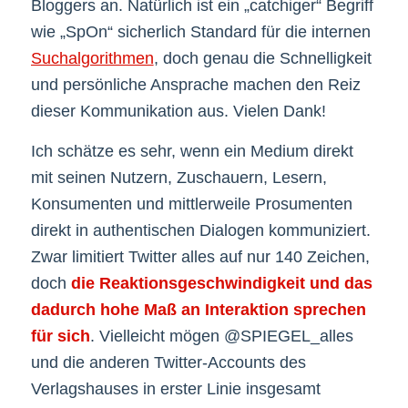
Bloggers an. Natürlich ist ein „catchiger“ Begriff
wie „SpOn“ sicherlich Standard für die internen
Suchalgorithmen
, doch genau die Schnelligkeit
und persönliche Ansprache machen den Reiz
dieser Kommunikation aus. Vielen Dank!
Ich schätze es sehr, wenn ein Medium direkt
mit seinen Nutzern, Zuschauern, Lesern,
Konsumenten und mittlerweile Prosumenten
direkt in authentischen Dialogen kommuniziert.
Zwar limitiert Twitter alles auf nur 140 Zeichen,
doch
die Reaktionsgeschwindigkeit und das
dadurch hohe Maß an Interaktion sprechen
für sich
. Vielleicht mögen @SPIEGEL_alles
und die anderen Twitter-Accounts des
Verlagshauses in erster Linie insgesamt