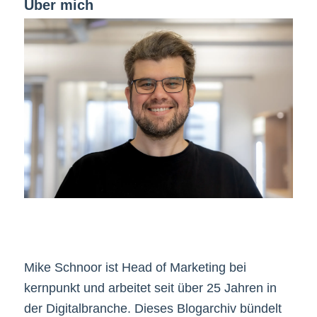
Über mich
Mike Schnoor ist Head of Marketing bei
kernpunkt und arbeitet seit über 25 Jahren in
der Digitalbranche. Dieses Blogarchiv bündelt