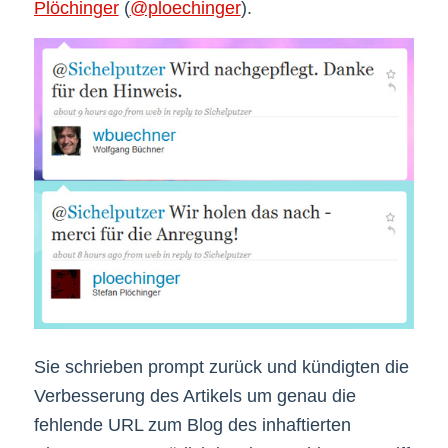
Plöchinger
(
@ploechinger
).
Sie schrieben prompt zurück und kündigten die
Verbesserung des Artikels um genau die
fehlende URL zum Blog des inhaftierten