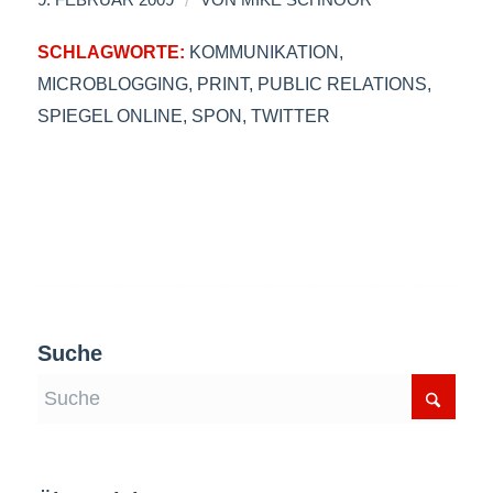
SCHLAGWORTE:
KOMMUNIKATION
,
MICROBLOGGING
,
PRINT
,
PUBLIC RELATIONS
,
SPIEGEL ONLINE
,
SPON
,
TWITTER
Suche