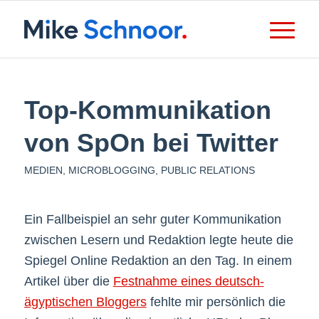
Top-Kommunikation
von SpOn bei Twitter
MEDIEN
,
MICROBLOGGING
,
PUBLIC RELATIONS
Ein Fallbeispiel an sehr guter Kommunikation
zwischen Lesern und Redaktion legte heute die
Spiegel Online Redaktion an den Tag. In einem
Artikel über die
Festnahme eines deutsch-
ägyptischen Bloggers
fehlte mir persönlich die