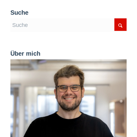
Suche
Über mich