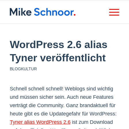
WordPress 2.6 alias
Tyner veröffentlicht
BLOGKULTUR
Schnell schnell schnell! Weblogs sind wichtig
und müssen sicher sein. Auch neue Features
verträgt die Community. Ganz brandaktuell für
heute gibt es die Updategefahr für WordPress:
Tyner alias WordPress 2.6
ist zum Download