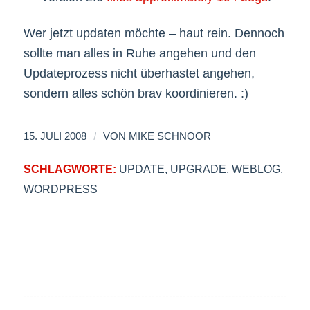
Wer jetzt updaten möchte – haut rein. Dennoch
sollte man alles in Ruhe angehen und den
Updateprozess nicht überhastet angehen,
sondern alles schön brav koordinieren. :)
/
15. JULI 2008
VON
MIKE SCHNOOR
SCHLAGWORTE:
UPDATE
,
UPGRADE
,
WEBLOG
,
WORDPRESS