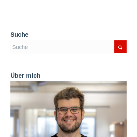
Suche
Über mich