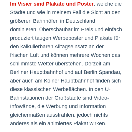
Im Visier sind Plakate und Poster
, welche die
Städte und wie in meinem Fall die Sicht an den
größeren Bahnhöfen in Deutschland
dominieren. Überschaubar im Preis und einfach
produziert taugen Werbeposter und Plakate für
den kalkulierbaren Alltagseinsatz an der
frischen Luft und können mehrere Wochen das
schlimmste Wetter überstehen. Derzeit am
Berliner Hauptbahnhof und auf Berlin Spandau,
aber auch am Kölner Hauptbahnhof finden sich
diese klassischen Werbeflächen. In den U-
Bahnstationen der Großstädte sind Video-
Infowände, die Werbung und Information
gleichermaßen ausstrahlen, jedoch nichts
anderes als ein animiertes Plakat wirken.