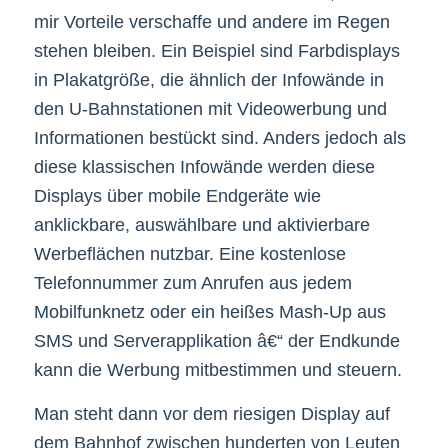
mir Vorteile verschaffe und andere im Regen
stehen bleiben. Ein Beispiel sind Farbdisplays
in Plakatgröße, die ähnlich der Infowände in
den U-Bahnstationen mit Videowerbung und
Informationen bestückt sind. Anders jedoch als
diese klassischen Infowände werden diese
Displays über mobile Endgeräte wie
anklickbare, auswählbare und aktivierbare
Werbeflächen nutzbar. Eine kostenlose
Telefonnummer zum Anrufen aus jedem
Mobilfunknetz oder ein heißes Mash-Up aus
SMS und Serverapplikation â€“ der Endkunde
kann die Werbung mitbestimmen und steuern.
Man steht dann vor dem riesigen Display auf
dem Bahnhof zwischen hunderten von Leuten