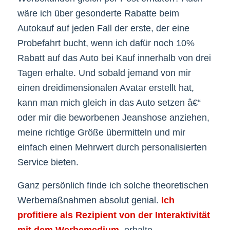
wäre ich über gesonderte Rabatte beim
Autokauf auf jeden Fall der erste, der eine
Probefahrt bucht, wenn ich dafür noch 10%
Rabatt auf das Auto bei Kauf innerhalb von drei
Tagen erhalte. Und sobald jemand von mir
einen dreidimensionalen Avatar erstellt hat,
kann man mich gleich in das Auto setzen â€“
oder mir die beworbenen Jeanshose anziehen,
meine richtige Größe übermitteln und mir
einfach einen Mehrwert durch personalisierten
Service bieten.
Ganz persönlich finde ich solche theoretischen
Werbemaßnahmen absolut genial.
Ich
profitiere als Rezipient von der Interaktivität
mit dem Werbemedium
, erhalte