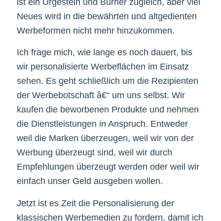
ist ein Urgestein und Burner zugleich, aber viel
Neues wird in die bewährten und altgedienten
Werbeformen nicht mehr hinzukommen.
Ich frage mich, wie lange es noch dauert, bis
wir personalisierte Werbeflächen im Einsatz
sehen. Es geht schließlich um die Rezipienten
der Werbebotschaft â€“ um uns selbst. Wir
kaufen die beworbenen Produkte und nehmen
die Dienstleistungen in Anspruch. Entweder
weil die Marken überzeugen, weil wir von der
Werbung überzeugt sind, weil wir durch
Empfehlungen überzeugt werden oder weil wir
einfach unser Geld ausgeben wollen.
Jetzt ist es Zeit die Personalisierung der
klassischen Werbemedien zu fordern, damit ich