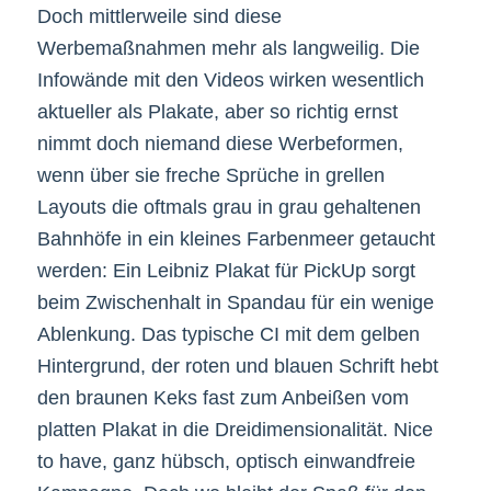
Doch mittlerweile sind diese
Werbemaßnahmen mehr als langweilig. Die
Infowände mit den Videos wirken wesentlich
aktueller als Plakate, aber so richtig ernst
nimmt doch niemand diese Werbeformen,
wenn über sie freche Sprüche in grellen
Layouts die oftmals grau in grau gehaltenen
Bahnhöfe in ein kleines Farbenmeer getaucht
werden: Ein Leibniz Plakat für PickUp sorgt
beim Zwischenhalt in Spandau für ein wenige
Ablenkung. Das typische CI mit dem gelben
Hintergrund, der roten und blauen Schrift hebt
den braunen Keks fast zum Anbeißen vom
platten Plakat in die Dreidimensionalität. Nice
to have, ganz hübsch, optisch einwandfreie