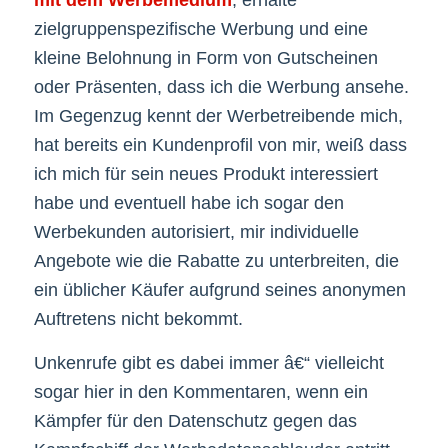
zielgruppenspezifische Werbung und eine
kleine Belohnung in Form von Gutscheinen
oder Präsenten, dass ich die Werbung ansehe.
Im Gegenzug kennt der Werbetreibende mich,
hat bereits ein Kundenprofil von mir, weiß dass
ich mich für sein neues Produkt interessiert
habe und eventuell habe ich sogar den
Werbekunden autorisiert, mir individuelle
Angebote wie die Rabatte zu unterbreiten, die
ein üblicher Käufer aufgrund seines anonymen
Auftretens nicht bekommt.
Unkenrufe gibt es dabei immer â€“ vielleicht
sogar hier in den Kommentaren, wenn ein
Kämpfer für den Datenschutz gegen das