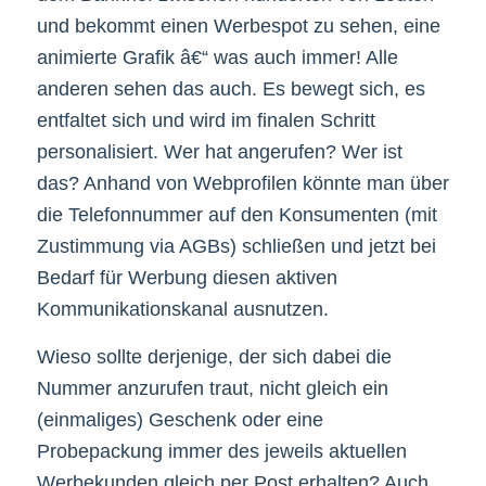
und bekommt einen Werbespot zu sehen, eine
animierte Grafik â€“ was auch immer! Alle
anderen sehen das auch. Es bewegt sich, es
entfaltet sich und wird im finalen Schritt
personalisiert. Wer hat angerufen? Wer ist
das? Anhand von Webprofilen könnte man über
die Telefonnummer auf den Konsumenten (mit
Zustimmung via AGBs) schließen und jetzt bei
Bedarf für Werbung diesen aktiven
Kommunikationskanal ausnutzen.
Wieso sollte derjenige, der sich dabei die
Nummer anzurufen traut, nicht gleich ein
(einmaliges) Geschenk oder eine
Probepackung immer des jeweils aktuellen
Werbekunden gleich per Post erhalten? Auch