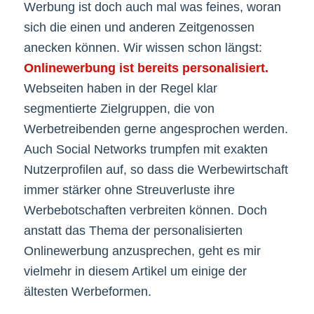
Werbung ist doch auch mal was feines, woran
sich die einen und anderen Zeitgenossen
anecken können. Wir wissen schon längst:
Onlinewerbung ist bereits personalisiert.
Webseiten haben in der Regel klar
segmentierte Zielgruppen, die von
Werbetreibenden gerne angesprochen werden.
Auch Social Networks trumpfen mit exakten
Nutzerprofilen auf, so dass die Werbewirtschaft
immer stärker ohne Streuverluste ihre
Werbebotschaften verbreiten können. Doch
anstatt das Thema der personalisierten
Onlinewerbung anzusprechen, geht es mir
vielmehr in diesem Artikel um einige der
ältesten Werbeformen.