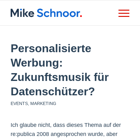
Personalisierte
Werbung:
Zukunftsmusik für
Datenschützer?
EVENTS
,
MARKETING
Ich glaube nicht, dass dieses Thema auf der
re:publica 2008 angesprochen wurde, aber