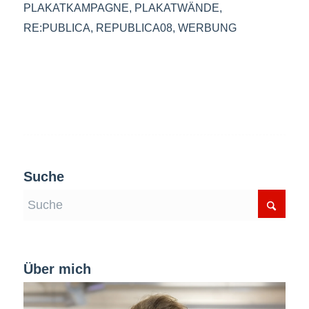
PLAKATKAMPAGNE
,
PLAKATWÄNDE
,
RE:PUBLICA
,
REPUBLICA08
,
WERBUNG
Suche
Über mich