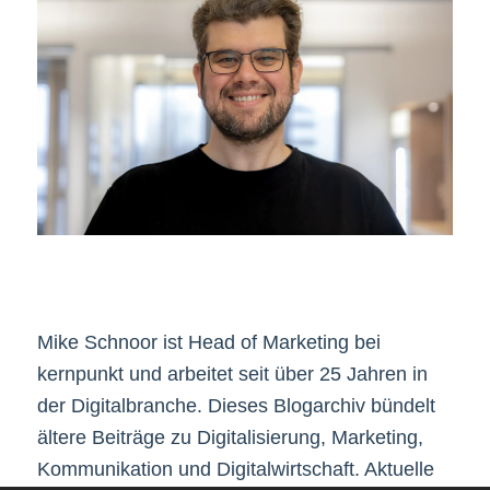
Mike Schnoor ist Head of Marketing bei
kernpunkt und arbeitet seit über 25 Jahren in
der Digitalbranche. Dieses Blogarchiv bündelt
ältere Beiträge zu Digitalisierung, Marketing,
Kommunikation und Digitalwirtschaft. Aktuelle