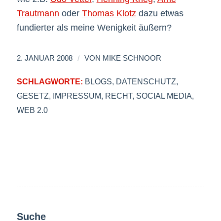
Trautmann
oder
Thomas Klotz
dazu etwas
fundierter als meine Wenigkeit äußern?
/
2. JANUAR 2008
VON
MIKE SCHNOOR
SCHLAGWORTE:
BLOGS
,
DATENSCHUTZ
,
GESETZ
,
IMPRESSUM
,
RECHT
,
SOCIAL MEDIA
,
WEB 2.0
Suche