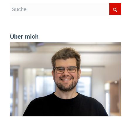
Über mich