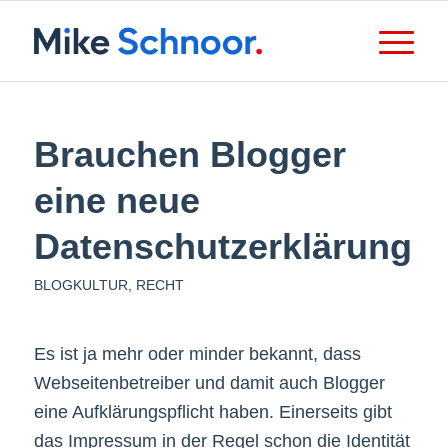
Brauchen Blogger
eine neue
Datenschutzerklärung?
BLOGKULTUR
,
RECHT
Es ist ja mehr oder minder bekannt, dass
Webseitenbetreiber und damit auch Blogger
eine Aufklärungspflicht haben. Einerseits gibt
das Impressum in der Regel schon die Identität