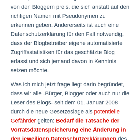
von den Bloggern preis, die sich anstatt auf den
richtigen Namen mit Pseudonymen zu
erkennen geben. Andererseits ist auch eine
Datenschutzerklärung für den Fall notwendig,
dass der Blogbetreiber eigene automatisierte
Zugriffsstatistiken für das geschätzte Blog
erfasst und sich jemand davon in Kenntnis
setzen möchte.
Was ich mich jetzt frage liegt darin begründet,
dass wir alle -Bürger, Blogger oder auch nur die
Leser des Blogs- seit dem 01. Januar 2008
durch die neue Gesetzeslage als
potentielle
Gefährder
gelten:
Bedarf die Tatsache der
Vorratsdatenspeicherung eine Änderung in
den jeweiligen Datenschutzerklärungen
des