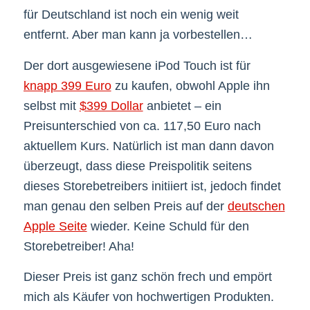
für Deutschland ist noch ein wenig weit
entfernt. Aber man kann ja vorbestellen…
Der dort ausgewiesene iPod Touch ist für
knapp 399 Euro
zu kaufen, obwohl Apple ihn
selbst mit
$399 Dollar
anbietet – ein
Preisunterschied von ca. 117,50 Euro nach
aktuellem Kurs. Natürlich ist man dann davon
überzeugt, dass diese Preispolitik seitens
dieses Storebetreibers initiiert ist, jedoch findet
man genau den selben Preis auf der
deutschen
Apple Seite
wieder. Keine Schuld für den
Storebetreiber! Aha!
Dieser Preis ist ganz schön frech und empört
mich als Käufer von hochwertigen Produkten.