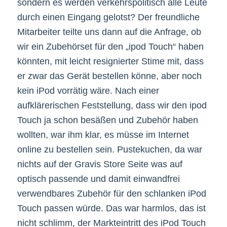
sondern es werden verkehrspolitisch alle Leute
durch einen Eingang gelotst? Der freundliche
Mitarbeiter teilte uns dann auf die Anfrage, ob
wir ein Zubehörset für den „ipod Touch“ haben
könnten, mit leicht resignierter Stime mit, dass
er zwar das Gerät bestellen könne, aber noch
kein iPod vorrätig wäre. Nach einer
aufklärerischen Feststellung, dass wir den ipod
Touch ja schon besäßen und Zubehör haben
wollten, war ihm klar, es müsse im Internet
online zu bestellen sein. Pustekuchen, da war
nichts auf der Gravis Store Seite was auf
optisch passende und damit einwandfrei
verwendbares Zubehör für den schlanken iPod
Touch passen würde. Das war harmlos, das ist
nicht schlimm, der Markteintritt des iPod Touch