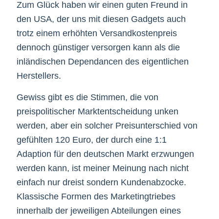
Zum Glück haben wir einen guten Freund in
den USA, der uns mit diesen Gadgets auch
trotz einem erhöhten Versandkostenpreis
dennoch günstiger versorgen kann als die
inländischen Dependancen des eigentlichen
Herstellers.
Gewiss gibt es die Stimmen, die von
preispolitischer Marktentscheidung unken
werden, aber ein solcher Preisunterschied von
gefühlten 120 Euro, der durch eine 1:1
Adaption für den deutschen Markt erzwungen
werden kann, ist meiner Meinung nach nicht
einfach nur dreist sondern Kundenabzocke.
Klassische Formen des Marketingtriebes
innerhalb der jeweiligen Abteilungen eines