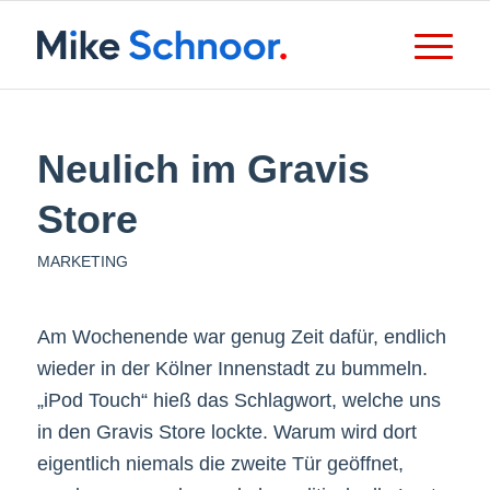
Neulich im Gravis
Store
MARKETING
Am Wochenende war genug Zeit dafür, endlich
wieder in der Kölner Innenstadt zu bummeln.
„iPod Touch“ hieß das Schlagwort, welche uns
in den Gravis Store lockte. Warum wird dort
eigentlich niemals die zweite Tür geöffnet,