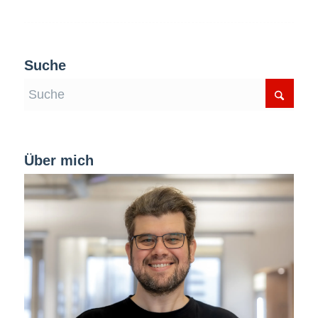
Suche
Über mich