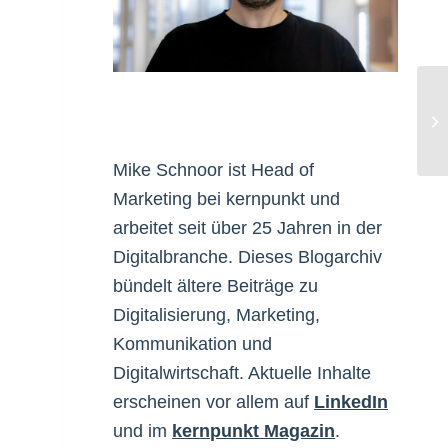
We
Mike Schnoor ist Head of
Marketing bei kernpunkt und
arbeitet seit über 25 Jahren in der
Digitalbranche. Dieses Blogarchiv
bündelt ältere Beiträge zu
Digitalisierung, Marketing,
Kommunikation und
Digitalwirtschaft. Aktuelle Inhalte
erscheinen vor allem auf
LinkedIn
und im
kernpunkt Magazin
.