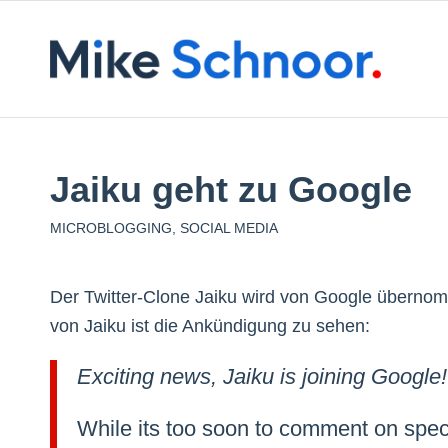
Jaiku geht zu Google
MICROBLOGGING
,
SOCIAL MEDIA
Der Twitter-Clone Jaiku wird von Google übernom
von Jaiku ist die Ankündigung zu sehen:
Exciting news, Jaiku is joining Google!
While its too soon to comment on speci