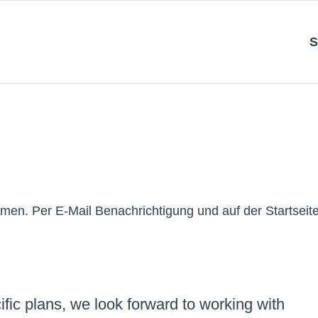
S
men. Per E-Mail Benachrichtigung und auf der Startseit
fic plans, we look forward to working with