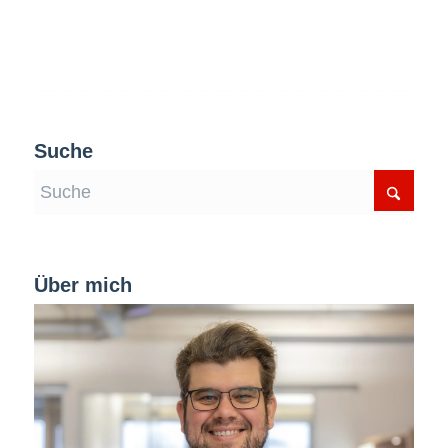
Suche
Über mich