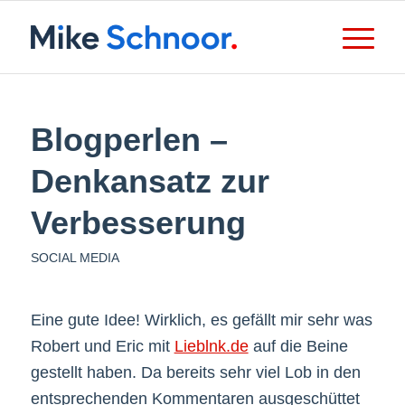
Blogperlen –
Denkansatz zur
Verbesserung
SOCIAL MEDIA
Eine gute Idee! Wirklich, es gefällt mir sehr was
Robert und Eric mit
Lieblnk.de
auf die Beine
gestellt haben. Da bereits sehr viel Lob in den
entsprechenden Kommentaren ausgeschüttet