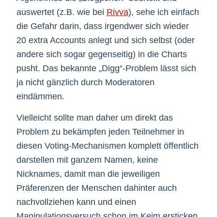
auswertet (z.B. wie bei
Rivva
), sehe ich einfach
die Gefahr darin, dass irgendwer sich wieder
20 extra Accounts anlegt und sich selbst (oder
andere sich sogar gegenseitig) in die Charts
pusht. Das bekannte „Digg“-Problem lässt sich
ja nicht gänzlich durch Moderatoren
eindämmen.
Vielleicht sollte man daher um direkt das
Problem zu bekämpfen jeden Teilnehmer in
diesen Voting-Mechanismen komplett öffentlich
darstellen mit ganzem Namen, keine
Nicknames, damit man die jeweiligen
Präferenzen der Menschen dahinter auch
nachvollziehen kann und einen
Manipulationsversuch schon im Keim ersticken