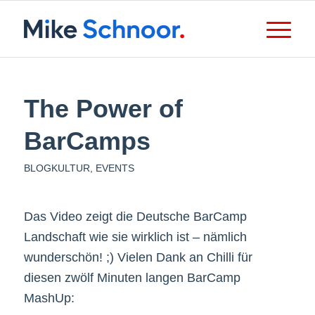
The Power of
BarCamps
BLOGKULTUR
,
EVENTS
Das Video zeigt die Deutsche BarCamp
Landschaft wie sie wirklich ist – nämlich
wunderschön! ;) Vielen Dank an Chilli für
diesen zwölf Minuten langen BarCamp
MashUp: