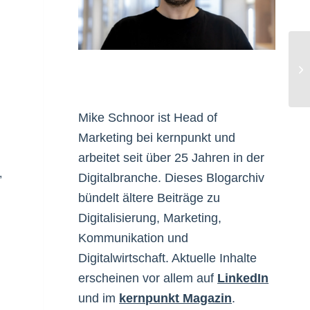
Bl
Mike Schnoor ist Head of
Marketing bei kernpunkt und
arbeitet seit über 25 Jahren in der
,
Digitalbranche. Dieses Blogarchiv
bündelt ältere Beiträge zu
Digitalisierung, Marketing,
Kommunikation und
Digitalwirtschaft. Aktuelle Inhalte
erscheinen vor allem auf
LinkedIn
und im
kernpunkt Magazin
.