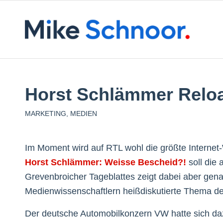
Horst Schlämmer Relo
MARKETING
,
MEDIEN
Im Moment wird auf RTL wohl die größte Internet
Horst Schlämmer: Weisse Bescheid?!
soll die
Grevenbroicher Tageblattes zeigt dabei aber gen
Medienwissenschaftlern heißdiskutierte Thema d
Der deutsche Automobilkonzern VW hatte sich daz