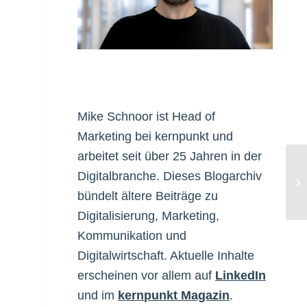
Mike Schnoor ist Head of
Marketing bei kernpunkt und
arbeitet seit über 25 Jahren in der
Digitalbranche. Dieses Blogarchiv
Vi
bündelt ältere Beiträge zu
Digitalisierung, Marketing,
Kommunikation und
Digitalwirtschaft. Aktuelle Inhalte
erscheinen vor allem auf
LinkedIn
und im
kernpunkt Magazin
.