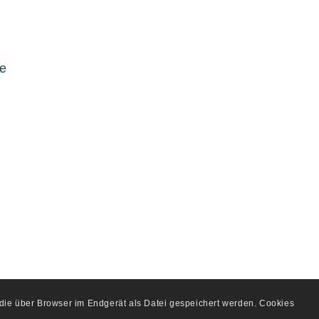
ne
, die über Browser im Endgerät als Datei gespeichert werden. Cookies