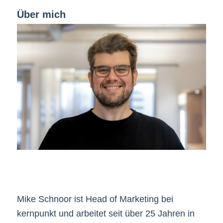
Über mich
Mike Schnoor ist Head of Marketing bei
kernpunkt und arbeitet seit über 25 Jahren in