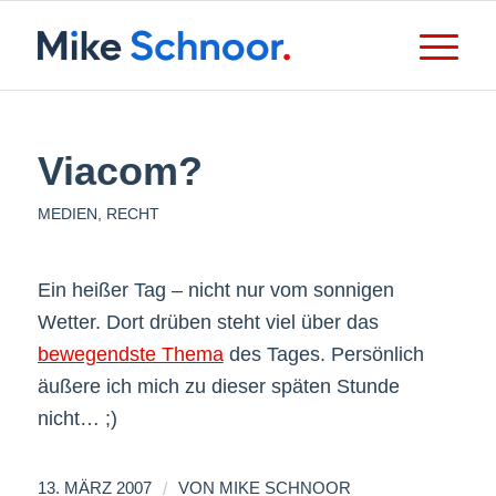
Viacom?
MEDIEN
,
RECHT
Ein heißer Tag – nicht nur vom sonnigen
Wetter. Dort drüben steht viel über das
bewegendste Thema
des Tages. Persönlich
äußere ich mich zu dieser späten Stunde
nicht… ;)
/
13. MÄRZ 2007
VON
MIKE SCHNOOR