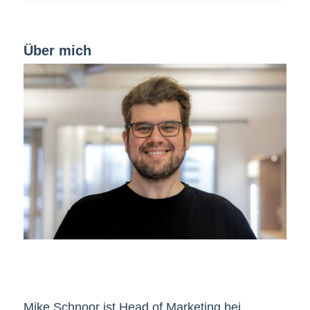
Über mich
Mike Schnoor ist Head of Marketing bei