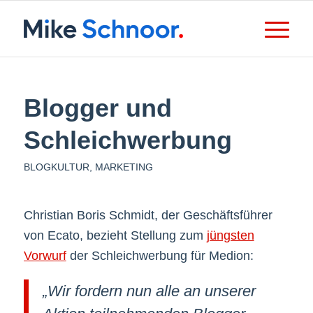
Blogger und
Schleichwerbung
BLOGKULTUR
,
MARKETING
Christian Boris Schmidt, der Geschäftsführer
von Ecato, bezieht Stellung zum
jüngsten
Vorwurf
der Schleichwerbung für Medion:
„Wir fordern nun alle an unserer