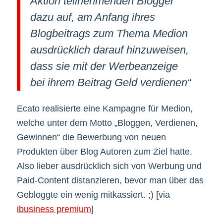
Aktion teilnehmenden Blogger
dazu auf, am Anfang ihres
Blogbeitrags zum Thema Medion
ausdrücklich darauf hinzuweisen,
dass sie mit der Werbeanzeige
bei ihrem Beitrag Geld verdienen“
Ecato realisierte eine Kampagne für Medion,
welche unter dem Motto „Bloggen, Verdienen,
Gewinnen“ die Bewerbung von neuen
Produkten über Blog Autoren zum Ziel hatte.
Also lieber ausdrücklich sich von Werbung und
Paid-Content distanzieren, bevor man über das
Gebloggte ein wenig mitkassiert. ;) [via
ibusiness premium
]