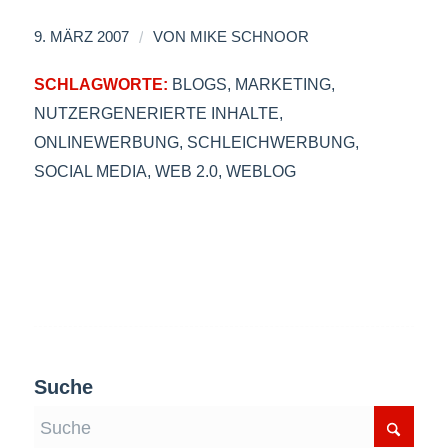
/
9. MÄRZ 2007
VON
MIKE SCHNOOR
SCHLAGWORTE:
BLOGS
,
MARKETING
,
NUTZERGENERIERTE INHALTE
,
ONLINEWERBUNG
,
SCHLEICHWERBUNG
,
SOCIAL MEDIA
,
WEB 2.0
,
WEBLOG
Suche