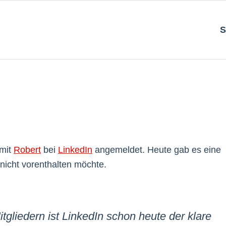
S
 mit
Robert
bei
LinkedIn
angemeldet. Heute gab es eine
nicht vorenthalten möchte.
itgliedern ist LinkedIn schon heute der klare