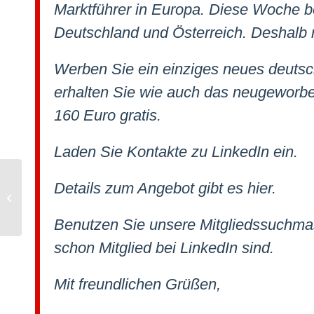
Marktführer in Europa. Diese Woche beg
Deutschland und Österreich. Deshalb
Werben Sie ein einziges neues deutsch
erhalten Sie wie auch das neugeworbe
160 Euro gratis.
Laden Sie Kontakte zu LinkedIn ein.
Details zum Angebot gibt es hier.
Bürozeit
Benutzen Sie unsere Mitgliedssuchmas
schon Mitglied bei LinkedIn sind.
Mit freundlichen Grüßen,