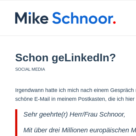
Schon geLinkedIn?
SOCIAL MEDIA
Irgendwann hatte ich mich nach einem Gespräch
schöne E-Mail in meinem Postkasten, die ich hier 
Sehr geehrte(r) Herr/Frau Schnoor,
Mit über drei Millionen europäischen M