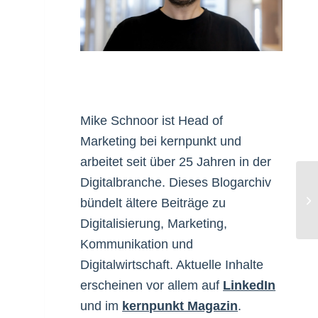
Mike Schnoor ist Head of
Marketing bei kernpunkt und
arbeitet seit über 25 Jahren in der
Digitalbranche. Dieses Blogarchiv
Sp
bündelt ältere Beiträge zu
Digitalisierung, Marketing,
Kommunikation und
Digitalwirtschaft. Aktuelle Inhalte
erscheinen vor allem auf
LinkedIn
und im
kernpunkt Magazin
.