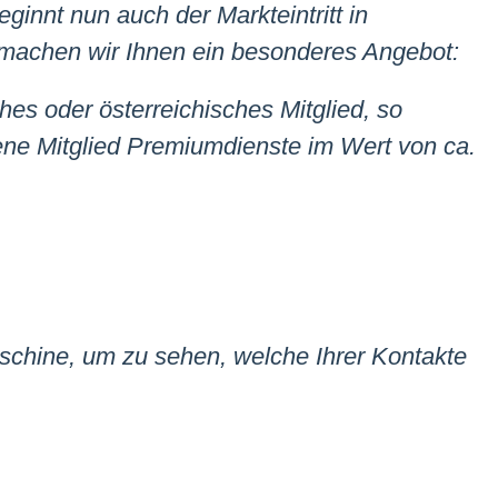
innt nun auch der Markteintritt in
 machen wir Ihnen ein besonderes Angebot:
es oder österreichisches Mitglied, so
ne Mitglied Premiumdienste im Wert von ca.
chine, um zu sehen, welche Ihrer Kontakte