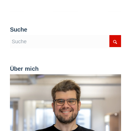
Suche
Über mich