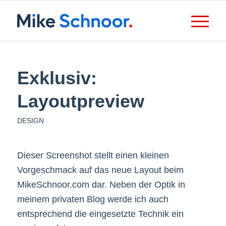
Exklusiv:
Layoutpreview
DESIGN
Dieser Screenshot stellt einen kleinen
Vorgeschmack auf das neue Layout beim
MikeSchnoor.com dar. Neben der Optik in
meinem privaten Blog werde ich auch
entsprechend die eingesetzte Technik ein