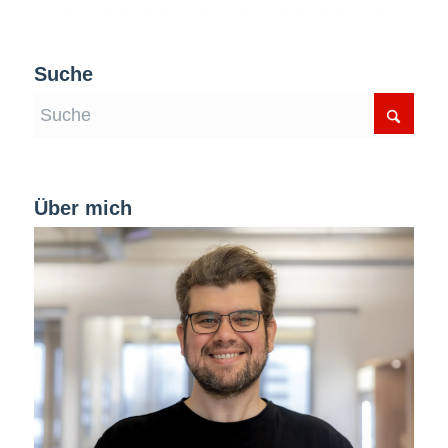
Suche
Über mich