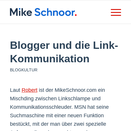
Blogger und die Link-
Kommunikation
BLOGKULTUR
Laut
Robert
ist der MikeSchnoor.com ein
Mischding zwischen Linkschlampe und
Kommunikationsschleuder. MSN hat seine
Suchmaschine mit einer neuen Funktion
bestückt, mit der man über zwei spezielle