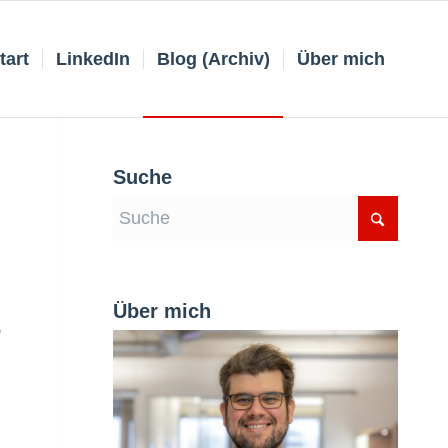
tart
LinkedIn
Blog (Archiv)
Über mich
Suche
Über mich
,