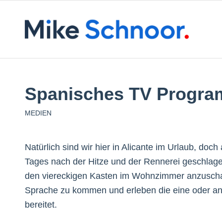
Spanisches TV Progr
MEDIEN
Natürlich sind wir hier in Alicante im Urlaub, d
Tages nach der Hitze und der Rennerei geschlage
den viereckigen Kasten im Wohnzimmer anzuschal
Sprache zu kommen und erleben die eine oder a
bereitet.