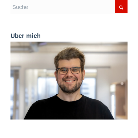
Über mich