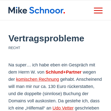
Vertragsprobleme
RECHT
Na super… ich habe eben ein Gespräch mit
dem Herrn W. von
Schlund+Partner
wegen
der
komischen Rechnung
gehabt. Anscheinend
will man mir nur ca. 130 Euro rückerstatten,
und die doppelte (sinnlose) Buchung der
Domains voll auskosten. Da gestehe ich, dass
ich eine „Hilfemail“ an
Udo Vetter
geschrieben