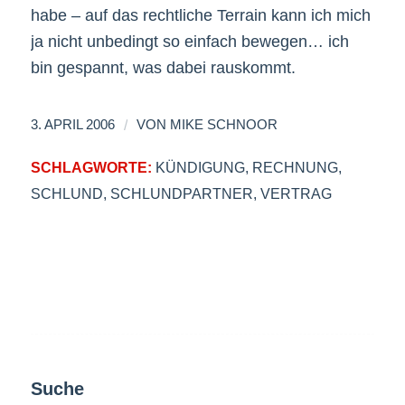
habe – auf das rechtliche Terrain kann ich mich
ja nicht unbedingt so einfach bewegen… ich
bin gespannt, was dabei rauskommt.
/
3. APRIL 2006
VON
MIKE SCHNOOR
SCHLAGWORTE:
KÜNDIGUNG
,
RECHNUNG
,
SCHLUND
,
SCHLUNDPARTNER
,
VERTRAG
Suche