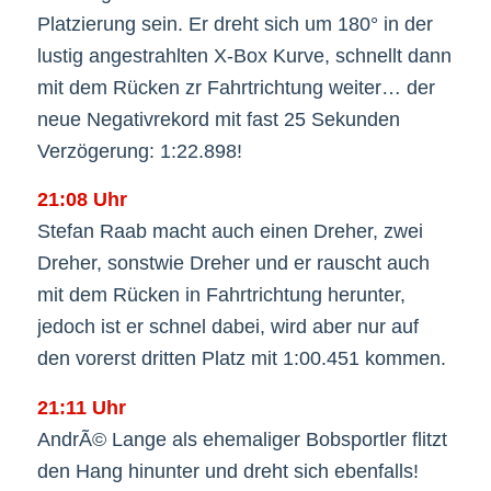
Platzierung sein. Er dreht sich um 180° in der
lustig angestrahlten X-Box Kurve, schnellt dann
mit dem Rücken zr Fahrtrichtung weiter… der
neue Negativrekord mit fast 25 Sekunden
Verzögerung: 1:22.898!
21:08 Uhr
Stefan Raab macht auch einen Dreher, zwei
Dreher, sonstwie Dreher und er rauscht auch
mit dem Rücken in Fahrtrichtung herunter,
jedoch ist er schnel dabei, wird aber nur auf
den vorerst dritten Platz mit 1:00.451 kommen.
21:11 Uhr
AndrÃ© Lange als ehemaliger Bobsportler flitzt
den Hang hinunter und dreht sich ebenfalls!