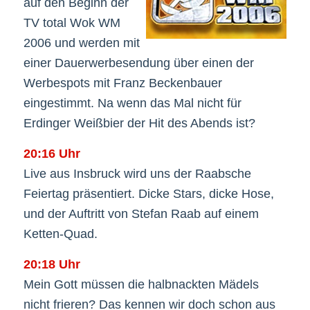
auf den Beginn der
TV total Wok WM
2006 und werden mit
einer Dauerwerbesendung über einen der
Werbespots mit Franz Beckenbauer
eingestimmt. Na wenn das Mal nicht für
Erdinger Weißbier der Hit des Abends ist?
20:16 Uhr
Live aus Insbruck wird uns der Raabsche
Feiertag präsentiert. Dicke Stars, dicke Hose,
und der Auftritt von Stefan Raab auf einem
Ketten-Quad.
20:18 Uhr
Mein Gott müssen die halbnackten Mädels
nicht frieren? Das kennen wir doch schon aus