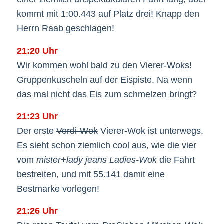
kommt mit 1:00.443 auf Platz drei! Knapp den
Herrn Raab geschlagen!
21:20 Uhr
Wir kommen wohl bald zu den Vierer-Woks!
Gruppenkuscheln auf der Eispiste. Na wenn
das mal nicht das Eis zum schmelzen bringt?
21:23 Uhr
Der erste
Verdi-Wok
Vierer-Wok ist unterwegs.
Es sieht schon ziemlich cool aus, wie die vier
vom
mister+lady jeans Ladies-Wok
die Fahrt
bestreiten, und mit 55.141 damit eine
Bestmarke vorlegen!
21:26 Uhr