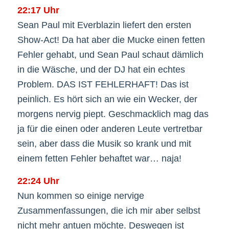
22:17 Uhr
Sean Paul mit Everblazin liefert den ersten
Show-Act! Da hat aber die Mucke einen fetten
Fehler gehabt, und Sean Paul schaut dämlich
in die Wäsche, und der DJ hat ein echtes
Problem. DAS IST FEHLERHAFT! Das ist
peinlich. Es hört sich an wie ein Wecker, der
morgens nervig piept. Geschmacklich mag das
ja für die einen oder anderen Leute vertretbar
sein, aber dass die Musik so krank und mit
einem fetten Fehler behaftet war… naja!
22:24 Uhr
Nun kommen so einige nervige
Zusammenfassungen, die ich mir aber selbst
nicht mehr antuen möchte. Deswegen ist