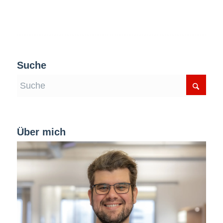
Suche
Über mich