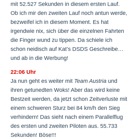
mit 52.527 Sekunden in diesem ersten Lauf.
Ob ich mir den zweiten Lauf noch antun werde,
bezweifel ich in diesem Moment. Es hat
irgendwie nix, sich über die einzelnen Fahrten
die Finger wund zu tippen. Da schiele ich
schon neidisch auf Kat’s DSDS Geschreibe…
und ab in die Werbung!
22:06 Uhr
Ja nun geht es weiter mit
Team Austria
und
ihren getunedten Woks! Aber das wird keine
Bestzeit werden, da jetzt schon Zeitverluste mit
einem schweren Sturz bei 84 km/h den Sieg
verhindern! Das sieht nach einem Parallelflug
des ersten und zweiten Piloten aus. 55.733
Sekunden! Böse!!!