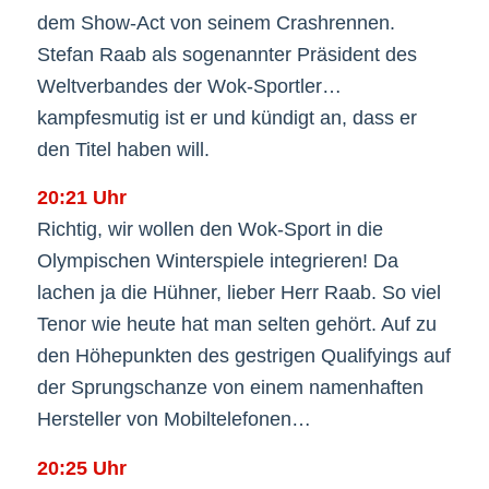
dem Show-Act von seinem Crashrennen.
Stefan Raab als sogenannter Präsident des
Weltverbandes der Wok-Sportler…
kampfesmutig ist er und kündigt an, dass er
den Titel haben will.
20:21 Uhr
Richtig, wir wollen den Wok-Sport in die
Olympischen Winterspiele integrieren! Da
lachen ja die Hühner, lieber Herr Raab. So viel
Tenor wie heute hat man selten gehört. Auf zu
den Höhepunkten des gestrigen Qualifyings auf
der Sprungschanze von einem namenhaften
Hersteller von Mobiltelefonen…
20:25 Uhr