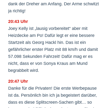
dank der Dreher am Anfang. Der Arme schwitzt
ja richtig!
20:43 Uhr
Joey Kelly ist „lausig vorbereitet“ aber mit
Heizdecke am Po! Dafür legt er eine bessere
Startzeit als Georg Hackl hin. Das ist ein
gefährlicher erster Platz mit 88 km/h und damit
57.098 Sekunden Fahrzeit! Dafür mag er es
nicht, dass er von Sonya Kraus am Mund
begrabbelt wird.
20:47 Uhr
Danke für die Privaten! Die erste Werbepause
ist da. Persönlich bin ich ja begeistert darüber,
dass es diese Splitscreen-Sachen gibt… so