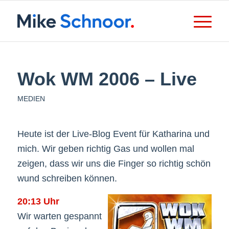
Wok WM 2006 – Live
MEDIEN
Heute ist der Live-Blog Event für Katharina und
mich. Wir geben richtig Gas und wollen mal
zeigen, dass wir uns die Finger so richtig schön
wund schreiben können.
20:13 Uhr
Wir warten gespannt