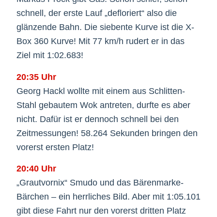
schnell, der erste Lauf „defloriert“ also die
glänzende Bahn. Die siebente Kurve ist die X-
Box 360 Kurve! Mit 77 km/h rudert er in das
Ziel mit 1:02.683!
20:35 Uhr
Georg Hackl wollte mit einem aus Schlitten-
Stahl gebautem Wok antreten, durfte es aber
nicht. Dafür ist er dennoch schnell bei den
Zeitmessungen! 58.264 Sekunden bringen den
vorerst ersten Platz!
20:40 Uhr
„Grautvornix“ Smudo und das Bärenmarke-
Bärchen – ein herrliches Bild. Aber mit 1:05.101
gibt diese Fahrt nur den vorerst dritten Platz