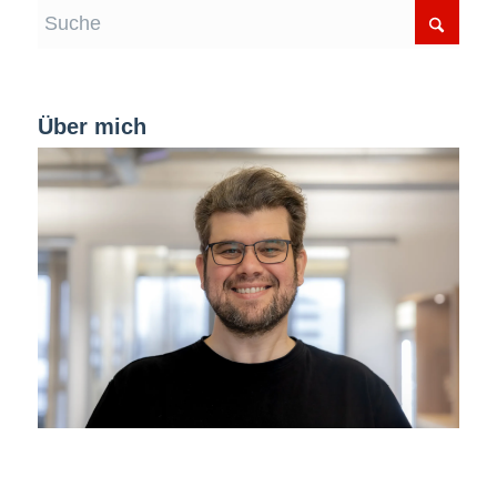
Über mich