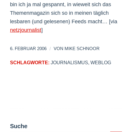
bin ich ja mal gespannt, in wieweit sich das
Themenmagazin sich so in meinen täglich
lesbaren (und gelesenen) Feeds macht… [via
netzjournalist
]
/
6. FEBRUAR 2006
VON
MIKE SCHNOOR
SCHLAGWORTE:
JOURNALISMUS
,
WEBLOG
Suche