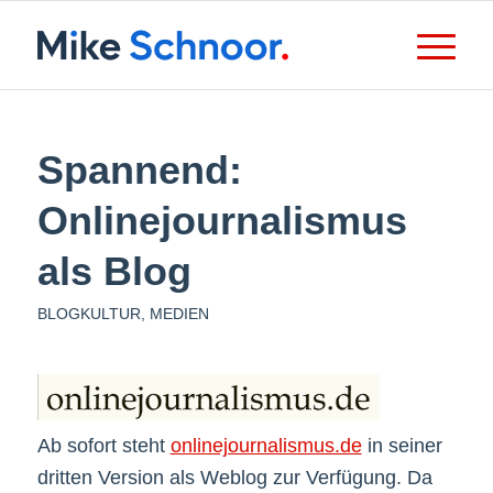
Spannend:
Onlinejournalismus
als Blog
BLOGKULTUR
,
MEDIEN
Ab sofort steht
onlinejournalismus.de
in seiner
dritten Version als Weblog zur Verfügung. Da