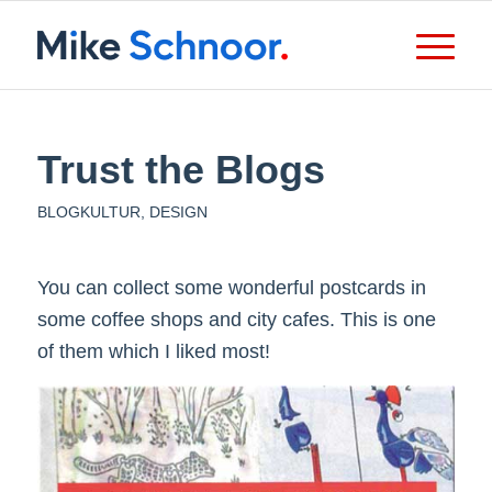
Trust the Blogs
BLOGKULTUR
,
DESIGN
You can collect some wonderful postcards in
some coffee shops and city cafes. This is one
of them which I liked most!