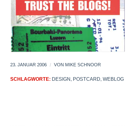
/
23. JANUAR 2006
VON
MIKE SCHNOOR
SCHLAGWORTE:
DESIGN
,
POSTCARD
,
WEBLOG