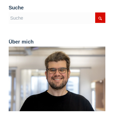
Suche
Über mich