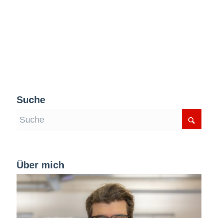
Suche
Über mich