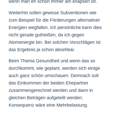
wenn man eh schon immer am knapsen ist.
Weiterhin sollen gewisse Subventionen wie
zum Beispiel für die Förderungen alternativer
Energien wegfallen. Ich persönliche kann dies
nicht gerade gutheißen, da ich gegen
Atomenergie bin. Bei solchen Vorschlägen ist
das Ergebnis ja schon absehbar.
Beim Thema Gesundheit und wenn das so
durchkommt, wie geplant, werden sich einige
auch ganz schön umschauen. Demnach soll
das Einkommen der beiden Ehepartner
zusammengerechnet werden und dann in
gleichen Beträgen aufgeteilt werden:
Konsequenz wäre eine Mehrbelastung.