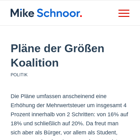
Pläne der Größen
Koalition
POLITIK
Die Pläne umfassen anscheinend eine
Erhöhung der Mehrwertsteuer um insgesamt 4
Prozent innerhalb von 2 Schritten: von 16% auf
18% und schließlich auf 20%. Da freut man
sich aber als Bürger, vor allem als Student,