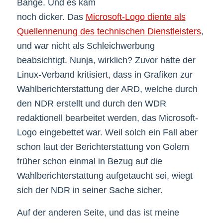
Bange. Und es kam
noch dicker. Das
Microsoft-Logo diente als
Quellennenung des technischen Dienstleisters
,
und war nicht als Schleichwerbung
beabsichtigt. Nunja, wirklich? Zuvor hatte der
Linux-Verband kritisiert, dass in Grafiken zur
Wahlberichterstattung der ARD, welche durch
den NDR erstellt und durch den WDR
redaktionell bearbeitet werden, das Microsoft-
Logo eingebettet war. Weil solch ein Fall aber
schon laut der Berichterstattung von Golem
früher schon einmal in Bezug auf die
Wahlberichterstattung aufgetaucht sei, wiegt
sich der NDR in seiner Sache sicher.
Auf der anderen Seite, und das ist meine