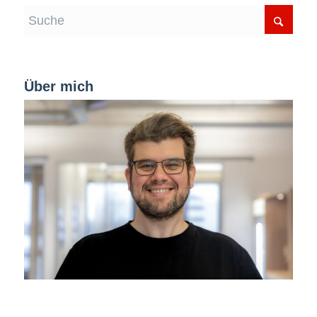
Über mich