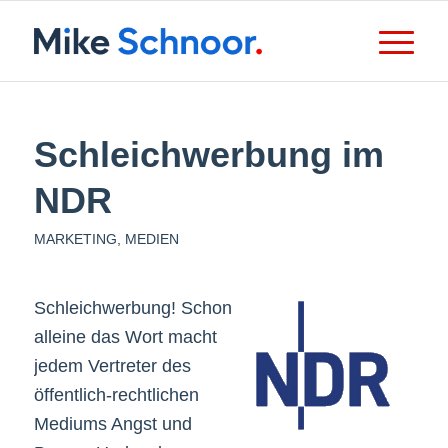
Schleichwerbung im
NDR
MARKETING
,
MEDIEN
Schleichwerbung! Schon
alleine das Wort macht
jedem Vertreter des
öffentlich-rechtlichen
Mediums Angst und