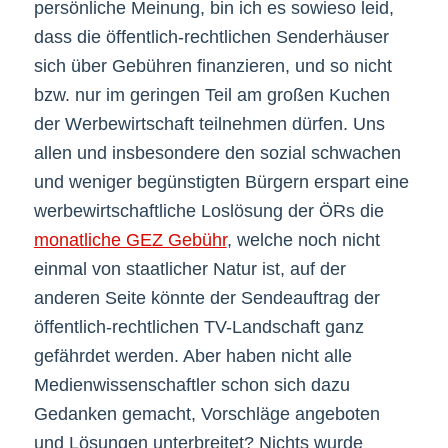
persönliche Meinung, bin ich es sowieso leid,
dass die öffentlich-rechtlichen Senderhäuser
sich über Gebühren finanzieren, und so nicht
bzw. nur im geringen Teil am großen Kuchen
der Werbewirtschaft teilnehmen dürfen. Uns
allen und insbesondere den sozial schwachen
und weniger begünstigten Bürgern erspart eine
werbewirtschaftliche Loslösung der ÖRs die
monatliche GEZ Gebühr
, welche noch nicht
einmal von staatlicher Natur ist, auf der
anderen Seite könnte der Sendeauftrag der
öffentlich-rechtlichen TV-Landschaft ganz
gefährdet werden. Aber haben nicht alle
Medienwissenschaftler schon sich dazu
Gedanken gemacht, Vorschläge angeboten
und Lösungen unterbreitet? Nichts wurde