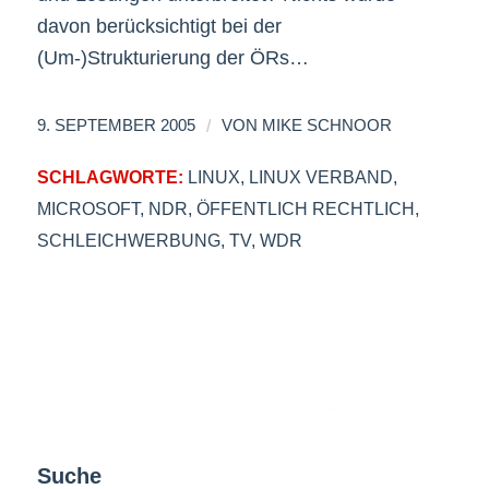
davon berücksichtigt bei der
(Um-)Strukturierung der ÖRs…
/
9. SEPTEMBER 2005
VON
MIKE SCHNOOR
SCHLAGWORTE:
LINUX
,
LINUX VERBAND
,
MICROSOFT
,
NDR
,
ÖFFENTLICH RECHTLICH
,
SCHLEICHWERBUNG
,
TV
,
WDR
Suche