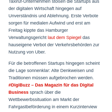
Taxiruf-Unternehmen stoßen die Startups aus
der digitalen Wirtschaft hingegen auf
Unverständnis und Ablehnung. Erste Verbote
sorgen für medialen Aufwind und erst am
Freitag kippte das Hamburger
Verwaltungsgericht
laut dem Spiegel
das
hauseigene Verbot der Verkehrsbehörden zur
Nutzung von Uber.
Für die betroffenen Startups hingegen scheint
die Lage sonnenklar: Alte Denkweisen und
Traditionen müssen aufgebrochen werden.
#DigiBuzz – Das Magazin für das Digital
Business
sprach über die
Wettbewerbssituation am Markt der
Fahrgastbeförderung in einem Kurzinterview