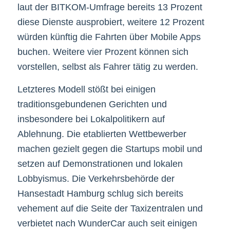
laut der BITKOM-Umfrage bereits 13 Prozent
diese Dienste ausprobiert, weitere 12 Prozent
würden künftig die Fahrten über Mobile Apps
buchen. Weitere vier Prozent können sich
vorstellen, selbst als Fahrer tätig zu werden.
Letzteres Modell stößt bei einigen
traditionsgebundenen Gerichten und
insbesondere bei Lokalpolitikern auf
Ablehnung. Die etablierten Wettbewerber
machen gezielt gegen die Startups mobil und
setzen auf Demonstrationen und lokalen
Lobbyismus. Die Verkehrsbehörde der
Hansestadt Hamburg schlug sich bereits
vehement auf die Seite der Taxizentralen und
verbietet nach WunderCar auch seit einigen