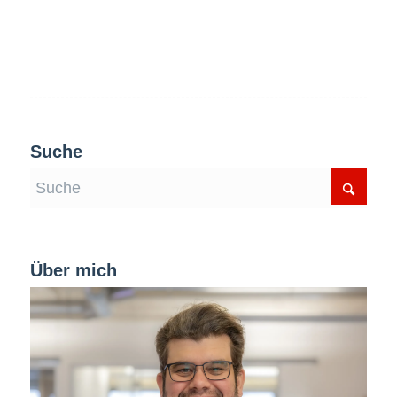
Suche
Über mich