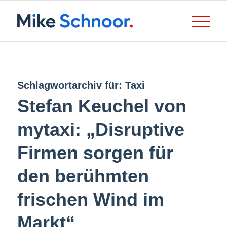
Schlagwortarchiv für:
Taxi
Stefan Keuchel von
mytaxi: „Disruptive
Firmen sorgen für
den berühmten
frischen Wind im
Markt“