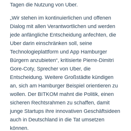
Tagen die Nutzung von Uber.
„Wir stehen im kontinuierlichen und offenen
Dialog mit allen Verantwortlichen und werden
jede anfängliche Entscheidung anfechten, die
Uber darin einschränken soll, seine
Technologieplattform und App Hamburger
Bürgern anzubieten“, kritisierte Pierre-Dimitri
Gore-Coty, Sprecher von Uber, die
Entscheidung. Weitere Großstädte kündigen
an, sich am Hamburger Beispiel orientieren zu
wollen. Der BITKOM mahnt die Politik, einen
sicheren Rechtsrahmen zu schaffen, damit
junge Startups ihre innovativen Geschäftsideen
auch in Deutschland in die Tat umsetzen
können.