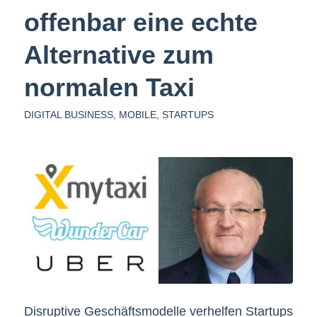
offenbar eine echte
Alternative zum
normalen Taxi
DIGITAL BUSINESS
,
MOBILE
,
STARTUPS
Disruptive Geschäftsmodelle verhelfen Startups