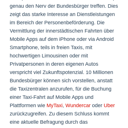
genau den Nerv der Bundesbürger treffen. Dies
zeigt das starke Interesse an Dienstleistungen
im Bereich der Personenbeförderung. Die
Vermittlung der innerstädtischen Fahrten über
Mobile Apps auf dem iPhone oder via Android
Smartphone, teils in freien Taxis, mit
hochwertigen Limousinen oder mit
Privatpersonen in deren eigenen Autos
verspricht viel Zukunftspotenzial. 10 Millionen
Bundesbürger können sich vorstellen, anstatt
die Taxizentralen anzurufen, für die Buchung
einer Taxi-Fahrt auf Mobile Apps und
Plattformen wie
MyTaxi
,
Wundercar
oder
Uber
zurückzugreifen. Zu diesem Schluss kommt
eine aktuelle Befragung durch das