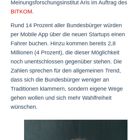
Meinungsforschungsinstitut Aris im Auftrag des
BITKOM
.
Rund 14 Prozent aller Bundesbürger würden
per Mobile App über die neuen Startups einen
Fahrer buchen. Hinzu kommen bereits 2,8
Millionen (4 Prozent), die dieser Möglichkeit
noch unentschlossen gegenüber stehen. Die
Zahlen sprechen für den allgemeinen Trend,
dass sich die Bundesbürger weniger an
Traditionen klammern, sondern eigene Wege
gehen wollen und sich mehr Wahlfreiheit
wünschen.