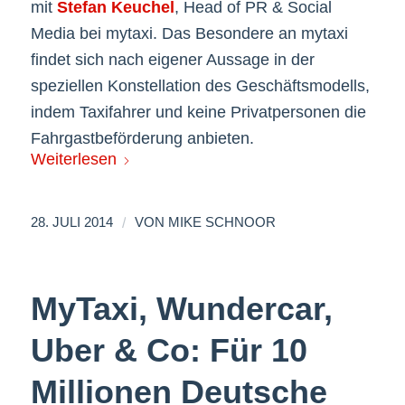
mit
Stefan Keuchel
, Head of PR & Social
Media bei mytaxi. Das Besondere an mytaxi
findet sich nach eigener Aussage in der
speziellen Konstellation des Geschäftsmodells,
indem Taxifahrer und keine Privatpersonen die
Fahrgastbeförderung anbieten.
Weiterlesen
/
28. JULI 2014
VON
MIKE SCHNOOR
MyTaxi, Wundercar,
Uber & Co: Für 10
Millionen Deutsche