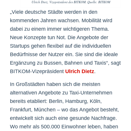
Ulrich Dietz, Vizepräsident des BITKOM. Quelle: BITKOM
„Viele deutsche Städte werden in den
kommenden Jahren wachsen. Mobilität wird
dabei zu einem immer wichtigeren Thema.
Neue Konzepte tun Not. Die Angebote der
Startups gehen flexibel auf die individuellen
Bedürfnisse der Nutzer ein. Sie sind die ideale
Ergänzung zu Bussen, Bahnen und Taxis“, sagt
BITKOM-Vizepräsident
Ulrich Dietz
.
In Großstädten haben sich die meisten
alternativen Angebote zu Taxi-Unternehmen
bereits etabliert: Berlin, Hamburg, Köln,
Frankfurt, München – wo das Angebot besteht,
entwickelt sich auch eine gesunde Nachfrage.
Wo mehr als 500.000 Einwohner leben, haben