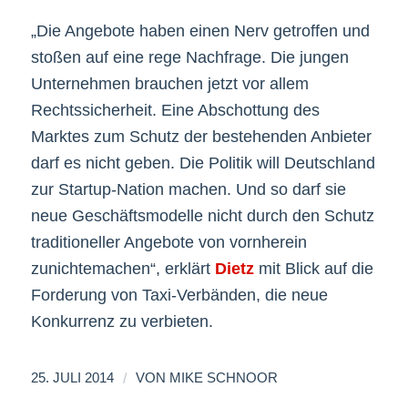
„Die Angebote haben einen Nerv getroffen und
stoßen auf eine rege Nachfrage. Die jungen
Unternehmen brauchen jetzt vor allem
Rechtssicherheit. Eine Abschottung des
Marktes zum Schutz der bestehenden Anbieter
darf es nicht geben. Die Politik will Deutschland
zur Startup-Nation machen. Und so darf sie
neue Geschäftsmodelle nicht durch den Schutz
traditioneller Angebote von vornherein
zunichtemachen“, erklärt
Dietz
mit Blick auf die
Forderung von Taxi-Verbänden, die neue
Konkurrenz zu verbieten.
/
25. JULI 2014
VON
MIKE SCHNOOR