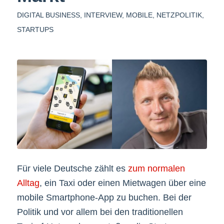
DIGITAL BUSINESS
,
INTERVIEW
,
MOBILE
,
NETZPOLITIK
,
STARTUPS
Für viele Deutsche zählt es
zum normalen
Alltag
, ein Taxi oder einen Mietwagen über eine
mobile Smartphone-App zu buchen. Bei der
Politik und vor allem bei den traditionellen