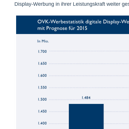
Display-Werbung in ihrer Leistungskraft weiter ges