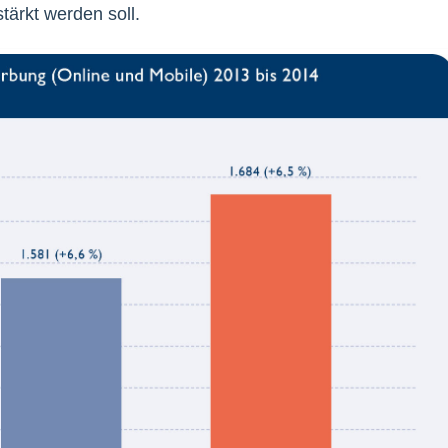
tärkt werden soll.