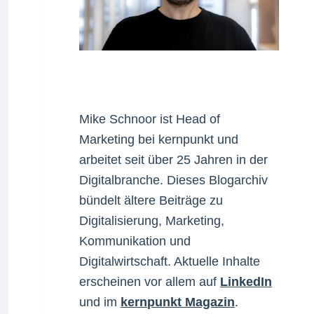
Mike Schnoor ist Head of
Marketing bei kernpunkt und
arbeitet seit über 25 Jahren in der
Digitalbranche. Dieses Blogarchiv
bündelt ältere Beiträge zu
Digitalisierung, Marketing,
Kommunikation und
Digitalwirtschaft. Aktuelle Inhalte
erscheinen vor allem auf
LinkedIn
und im
kernpunkt Magazin
.