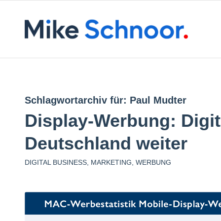
Schlagwortarchiv für:
Paul Mudter
Display-Werbung: Digi
Deutschland weiter
DIGITAL BUSINESS
,
MARKETING
,
WERBUNG