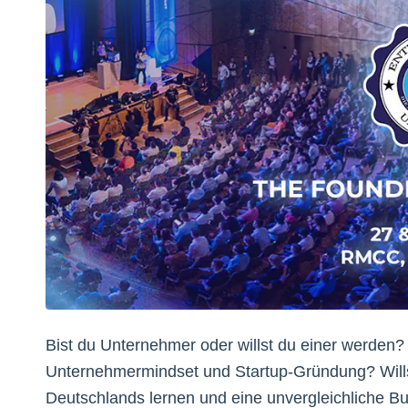
Bist du Unternehmer oder willst du einer werden? I
Unternehmermindset und Startup-Gründung? Wills
Deutschlands lernen und eine unvergleichliche B