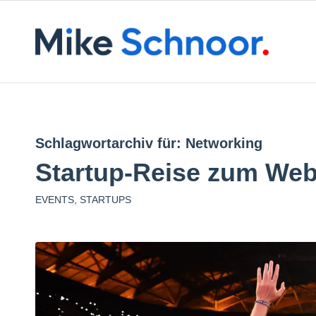
Schlagwortarchiv für:
Networking
Startup-Reise zum We
EVENTS
,
STARTUPS