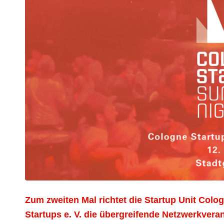
Zum zweiten Mal richtet die Startup Unit C
Startups e. V. die übergreifende Netzwerkver