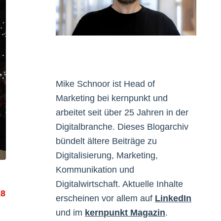
Mike Schnoor ist Head of
Marketing bei kernpunkt und
arbeitet seit über 25 Jahren in der
Digitalbranche. Dieses Blogarchiv
bündelt ältere Beiträge zu
Digitalisierung, Marketing,
Kommunikation und
Digitalwirtschaft. Aktuelle Inhalte
18
erscheinen vor allem auf
LinkedIn
und im
kernpunkt Magazin
.