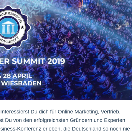
nteressierst Du dich für Online Marketing, Vertrieb,
t Du von den erfolgreichsten Gründern und Experten
usiness-Konferenz erleben, die Deutschland so noch nie