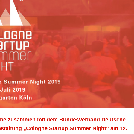
ologne zusammen mit dem Bundesverband Deutsche
anstaltung „Cologne Startup Summer Night“ am 12.