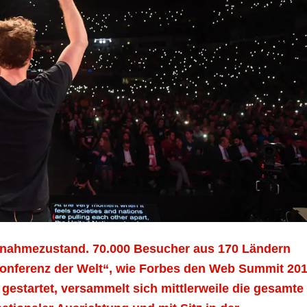
snahmezustand. 70.000 Besucher aus 170 Ländern
konferenz der Welt“, wie Forbes den Web Summit 20
 gestartet, versammelt sich mittlerweile die gesamte