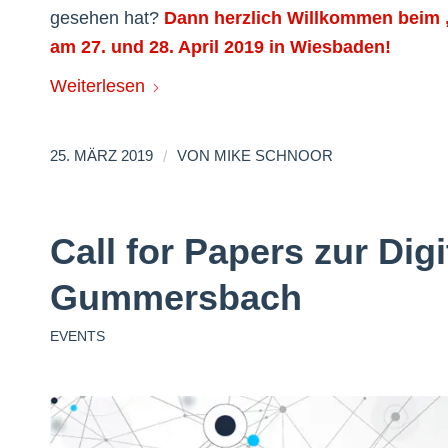
gesehen hat?
Dann herzlich Willkommen beim 
am 27. und 28. April 2019 in Wiesbaden!
Weiterlesen
/
25. MÄRZ 2019
VON
MIKE SCHNOOR
Call for Papers zur Dig
Gummersbach
EVENTS