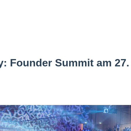
ty: Founder Summit am 27.