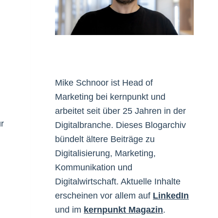
Mike Schnoor ist Head of
Marketing bei kernpunkt und
arbeitet seit über 25 Jahren in der
r
Digitalbranche. Dieses Blogarchiv
bündelt ältere Beiträge zu
Digitalisierung, Marketing,
Kommunikation und
Digitalwirtschaft. Aktuelle Inhalte
erscheinen vor allem auf
LinkedIn
und im
kernpunkt Magazin
.