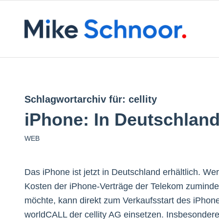
Schlagwortarchiv für:
cellity
iPhone: In Deutschlan
WEB
Das iPhone ist jetzt in Deutschland erhältlich. We
Kosten der iPhone-Verträge der Telekom zuminde
möchte, kann direkt zum Verkaufsstart des iPhon
worldCALL der cellity AG einsetzen. Insbesondere