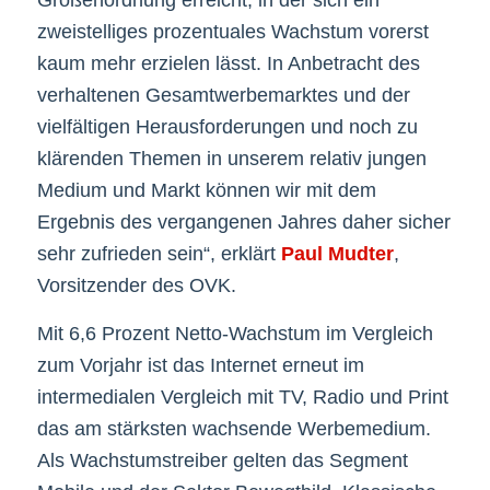
zweistelliges prozentuales Wachstum vorerst
kaum mehr erzielen lässt. In Anbetracht des
verhaltenen Gesamtwerbemarktes und der
vielfältigen Herausforderungen und noch zu
klärenden Themen in unserem relativ jungen
Medium und Markt können wir mit dem
Ergebnis des vergangenen Jahres daher sicher
sehr zufrieden sein“, erklärt
Paul Mudter
,
Vorsitzender des OVK.
Mit 6,6 Prozent Netto-Wachstum im Vergleich
zum Vorjahr ist das Internet erneut im
intermedialen Vergleich mit TV, Radio und Print
das am stärksten wachsende Werbemedium.
Als Wachstumstreiber gelten das Segment