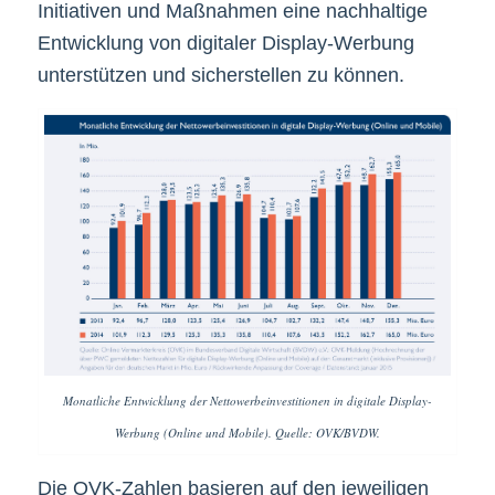
Initiativen und Maßnahmen eine nachhaltige
Entwicklung von digitaler Display-Werbung
unterstützen und sicherstellen zu können.
Monatliche Entwicklung der Nettowerbeinvestitionen in digitale Display-
Werbung (Online und Mobile). Quelle: OVK/BVDW.
Die OVK-Zahlen basieren auf den jeweiligen