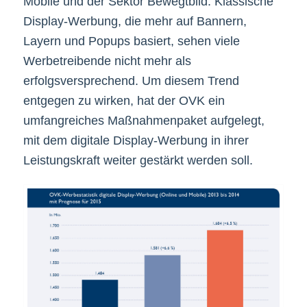
Mobile und der Sektor Bewegtbild. Klassische
Display-Werbung, die mehr auf Bannern,
Layern und Popups basiert, sehen viele
Werbetreibende nicht mehr als
erfolgsversprechend. Um diesem Trend
entgegen zu wirken, hat der OVK ein
umfangreiches Maßnahmenpaket aufgelegt,
mit dem digitale Display-Werbung in ihrer
Leistungskraft weiter gestärkt werden soll.