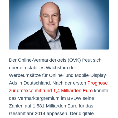
Der Online-Vermarkterkreis (OVK) freut sich
über ein stabilies Wachstum der
Werbeumsätze für Online- und Mobile-Display-
Ads in Deutschland. Nach der ersten
Prognose
zur dmexco mit rund 1,4 Milliarden Euro
konnte
das Vermarktergremium im BVDW seine
Zahlen auf 1,581 Milliarden Euro für das
Gesamtjahr 2014 anpassen. Der digitale