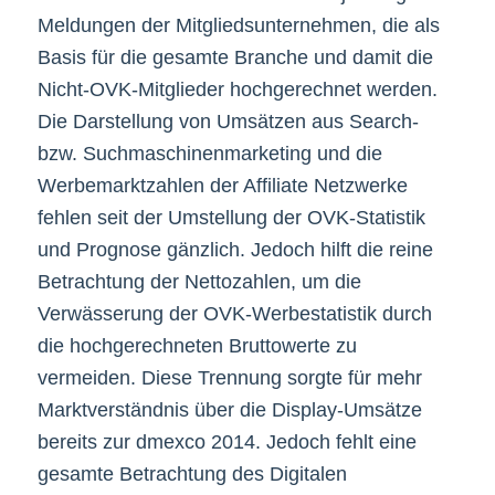
Meldungen der Mitgliedsunternehmen, die als
Basis für die gesamte Branche und damit die
Nicht-OVK-Mitglieder hochgerechnet werden.
Die Darstellung von Umsätzen aus Search-
bzw. Suchmaschinenmarketing und die
Werbemarktzahlen der Affiliate Netzwerke
fehlen seit der Umstellung der OVK-Statistik
und Prognose gänzlich. Jedoch hilft die reine
Betrachtung der Nettozahlen, um die
Verwässerung der OVK-Werbestatistik durch
die hochgerechneten Bruttowerte zu
vermeiden. Diese Trennung sorgte für mehr
Marktverständnis über die Display-Umsätze
bereits zur dmexco 2014. Jedoch fehlt eine
gesamte Betrachtung des Digitalen