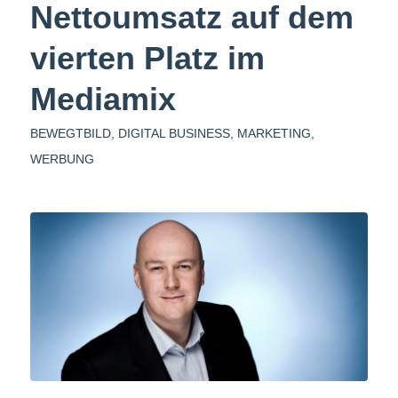
Nettoumsatz auf dem
vierten Platz im
Mediamix
BEWEGTBILD
,
DIGITAL BUSINESS
,
MARKETING
,
WERBUNG