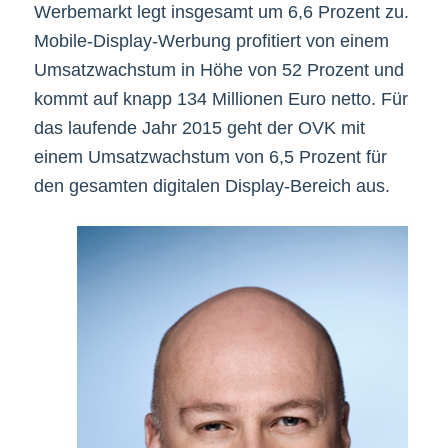
Werbemarkt legt insgesamt um 6,6 Prozent zu.
Mobile-Display-Werbung profitiert von einem
Umsatzwachstum in Höhe von 52 Prozent und
kommt auf knapp 134 Millionen Euro netto. Für
das laufende Jahr 2015 geht der OVK mit
einem Umsatzwachstum von 6,5 Prozent für
den gesamten digitalen Display-Bereich aus.