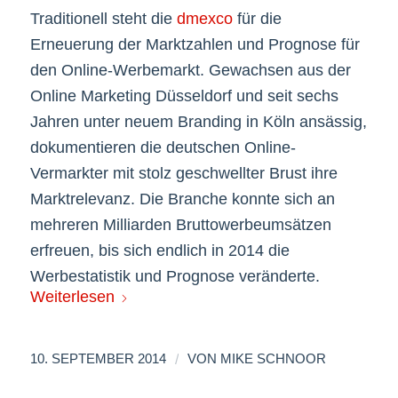
Traditionell steht die
dmexco
für die
Erneuerung der Marktzahlen und Prognose für
den Online-Werbemarkt. Gewachsen aus der
Online Marketing Düsseldorf und seit sechs
Jahren unter neuem Branding in Köln ansässig,
dokumentieren die deutschen Online-
Vermarkter mit stolz geschwellter Brust ihre
Marktrelevanz. Die Branche konnte sich an
mehreren Milliarden Bruttowerbeumsätzen
erfreuen, bis sich endlich in 2014 die
Werbestatistik und Prognose veränderte.
Weiterlesen
/
10. SEPTEMBER 2014
VON
MIKE SCHNOOR