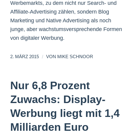
Werbemarkts, zu dem nicht nur Search- und
Affiliate-Advertising zählen, sondern Blog
Marketing und Native Advertising als noch
junge, aber wachstumsversprechende Formen
von digitaler Werbung.
/
2. MÄRZ 2015
VON
MIKE SCHNOOR
Nur 6,8 Prozent
Zuwachs: Display-
Werbung liegt mit 1,4
Milliarden Euro