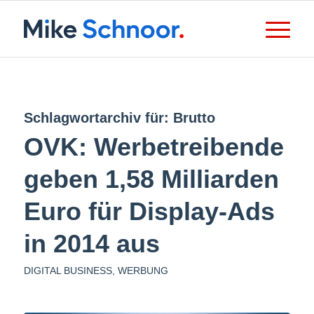
Schlagwortarchiv für:
Brutto
OVK: Werbetreibende
geben 1,58 Milliarden
Euro für Display-Ads
in 2014 aus
DIGITAL BUSINESS
,
WERBUNG