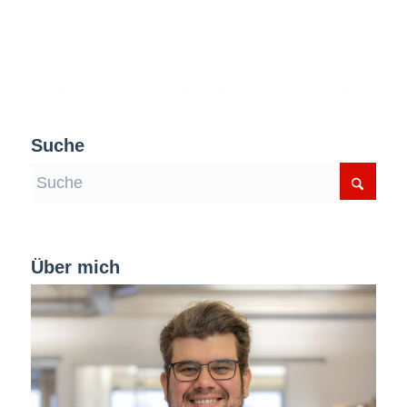
Suche
Über mich