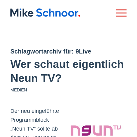
Schlagwortarchiv für:
9Live
Wer schaut eigentlich
Neun TV?
MEDIEN
Der neu eingeführte
Programmblock
„Neun TV“ sollte ab