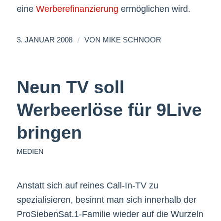
eine
Werberefinanzierung
ermöglichen wird.
/
3. JANUAR 2008
VON
MIKE SCHNOOR
Neun TV soll
Werbeerlöse für 9Live
bringen
MEDIEN
Anstatt sich auf reines Call-In-TV zu
spezialisieren, besinnt man sich innerhalb der
ProSiebenSat.1-Familie wieder auf die Wurzeln