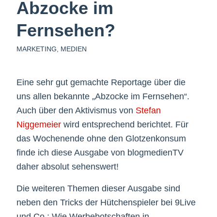
Abzocke im
Fernsehen?
MARKETING
,
MEDIEN
Eine sehr gut gemachte Reportage über die
uns allen bekannte „Abzocke im Fernsehen“.
Auch über den Aktivismus von
Stefan
Niggemeier
wird entsprechend berichtet. Für
das Wochenende ohne den Glotzenkonsum
finde ich diese Ausgabe von blogmedienTV
daher absolut sehenswert!
Die weiteren Themen dieser Ausgabe sind
neben den Tricks der Hütchenspieler bei 9Live
und Co.: Wie Werbebotschaften in