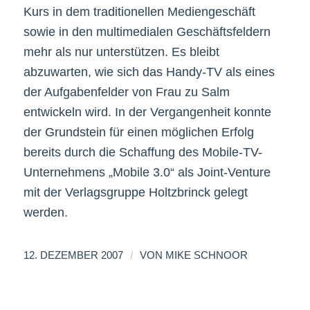
Kurs in dem traditionellen Mediengeschäft
sowie in den multimedialen Geschäftsfeldern
mehr als nur unterstützen. Es bleibt
abzuwarten, wie sich das Handy-TV als eines
der Aufgabenfelder von Frau zu Salm
entwickeln wird. In der Vergangenheit konnte
der Grundstein für einen möglichen Erfolg
bereits durch die Schaffung des Mobile-TV-
Unternehmens „Mobile 3.0“ als Joint-Venture
mit der Verlagsgruppe Holtzbrinck gelegt
werden.
/
12. DEZEMBER 2007
VON
MIKE SCHNOOR