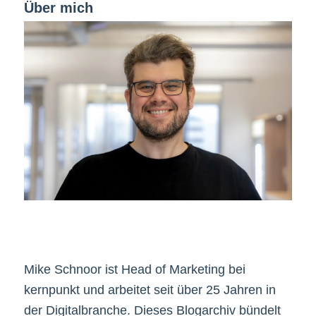
Über mich
Mike Schnoor ist Head of Marketing bei
kernpunkt und arbeitet seit über 25 Jahren in
der Digitalbranche. Dieses Blogarchiv bündelt