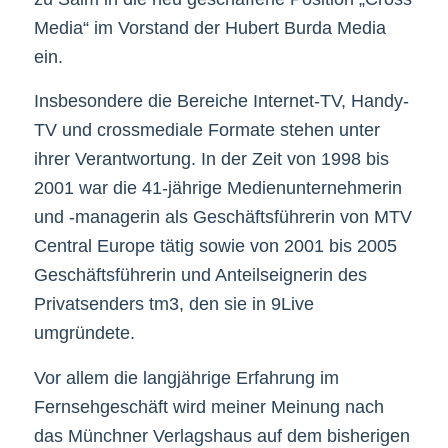
Media“ im Vorstand der Hubert Burda Media
ein.
Insbesondere die Bereiche Internet-TV, Handy-
TV und crossmediale Formate stehen unter
ihrer Verantwortung. In der Zeit von 1998 bis
2001 war die 41-jährige Medienunternehmerin
und -managerin als Geschäftsführerin von MTV
Central Europe tätig sowie von 2001 bis 2005
Geschäftsführerin und Anteilseignerin des
Privatsenders tm3, den sie in 9Live
umgründete.
Vor allem die langjährige Erfahrung im
Fernsehgeschäft wird meiner Meinung nach
das Münchner Verlagshaus auf dem bisherigen