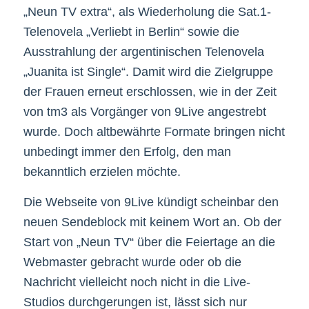
„Neun TV extra“, als Wiederholung die Sat.1-
Telenovela „Verliebt in Berlin“ sowie die
Ausstrahlung der argentinischen Telenovela
„Juanita ist Single“. Damit wird die Zielgruppe
der Frauen erneut erschlossen, wie in der Zeit
von tm3 als Vorgänger von 9Live angestrebt
wurde. Doch altbewährte Formate bringen nicht
unbedingt immer den Erfolg, den man
bekanntlich erzielen möchte.
Die Webseite von 9Live kündigt scheinbar den
neuen Sendeblock mit keinem Wort an. Ob der
Start von „Neun TV“ über die Feiertage an die
Webmaster gebracht wurde oder ob die
Nachricht vielleicht noch nicht in die Live-
Studios durchgerungen ist, lässt sich nur