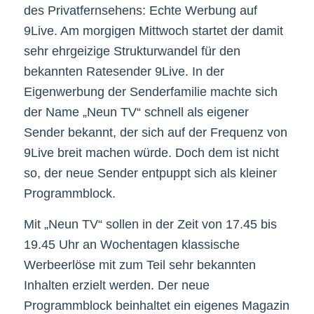
des Privatfernsehens: Echte Werbung auf
9Live. Am morgigen Mittwoch startet der damit
sehr ehrgeizige Strukturwandel für den
bekannten Ratesender 9Live. In der
Eigenwerbung der Senderfamilie machte sich
der Name „Neun TV“ schnell als eigener
Sender bekannt, der sich auf der Frequenz von
9Live breit machen würde. Doch dem ist nicht
so, der neue Sender entpuppt sich als kleiner
Programmblock.
Mit „Neun TV“ sollen in der Zeit von 17.45 bis
19.45 Uhr an Wochentagen klassische
Werbeerlöse mit zum Teil sehr bekannten
Inhalten erzielt werden. Der neue
Programmblock beinhaltet ein eigenes Magazin