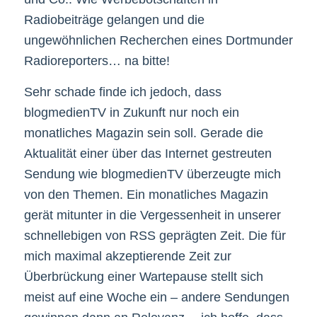
Radiobeiträge gelangen und die
ungewöhnlichen Recherchen eines Dortmunder
Radioreporters… na bitte!
Sehr schade finde ich jedoch, dass
blogmedienTV in Zukunft nur noch ein
monatliches Magazin sein soll. Gerade die
Aktualität einer über das Internet gestreuten
Sendung wie blogmedienTV überzeugte mich
von den Themen. Ein monatliches Magazin
gerät mitunter in die Vergessenheit in unserer
schnellebigen von RSS geprägten Zeit. Die für
mich maximal akzeptierende Zeit zur
Überbrückung einer Wartepause stellt sich
meist auf eine Woche ein – andere Sendungen