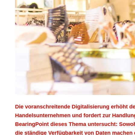
Die voranschreitende Digitalisierung erhöht 
Handelsunternehmen und fordert zur Handlung 
BearingPoint dieses Thema untersucht: Sowoh
die ständige Verfügbarkeit von Daten machen 