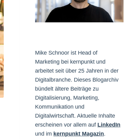
Mike Schnoor ist Head of
Marketing bei kernpunkt und
arbeitet seit über 25 Jahren in der
Digitalbranche. Dieses Blogarchiv
bündelt ältere Beiträge zu
Digitalisierung, Marketing,
Kommunikation und
Digitalwirtschaft. Aktuelle Inhalte
erscheinen vor allem auf
LinkedIn
und im
kernpunkt Magazin
.