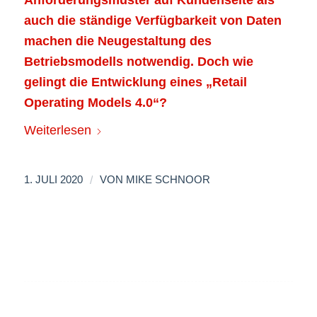
auch die ständige Verfügbarkeit von Daten
machen die Neugestaltung des
Betriebsmodells notwendig. Doch wie
gelingt die Entwicklung eines „Retail
Operating Models 4.0“?
Weiterlesen
/
1. JULI 2020
VON
MIKE SCHNOOR