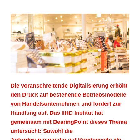
Die voranschreitende Digitalisierung erhöht
den Druck auf bestehende Betriebsmodelle
von Handelsunternehmen und fordert zur
Handlung auf. Das IIHD Institut hat
gemeinsam mit BearingPoint dieses Thema
untersucht: Sowohl die
Anforderungsmuster auf Kundenseite als