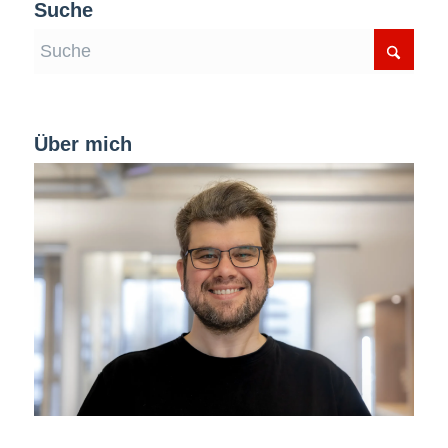
Suche
Über mich