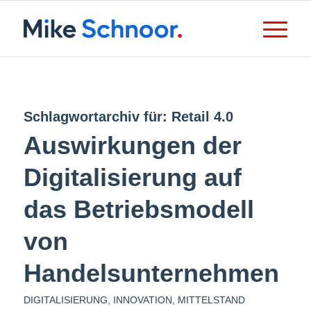
Schlagwortarchiv für:
Retail 4.0
Auswirkungen der
Digitalisierung auf
das Betriebsmodell
von
Handelsunternehmen
DIGITALISIERUNG
,
INNOVATION
,
MITTELSTAND