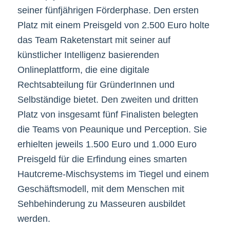
seiner fünfjährigen Förderphase. Den ersten
Platz mit einem Preisgeld von 2.500 Euro holte
das Team Raketenstart mit seiner auf
künstlicher Intelligenz basierenden
Onlineplattform, die eine digitale
Rechtsabteilung für GründerInnen und
Selbständige bietet. Den zweiten und dritten
Platz von insgesamt fünf Finalisten belegten
die Teams von Peaunique und Perception. Sie
erhielten jeweils 1.500 Euro und 1.000 Euro
Preisgeld für die Erfindung eines smarten
Hautcreme-Mischsystems im Tiegel und einem
Geschäftsmodell, mit dem Menschen mit
Sehbehinderung zu Masseuren ausbildet
werden.