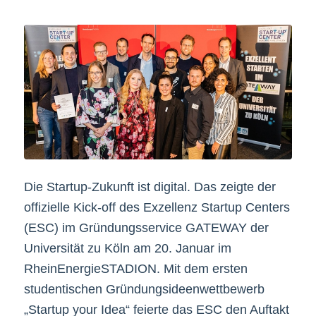
Die Startup-Zukunft ist digital. Das zeigte der
offizielle Kick-off des Exzellenz Startup Centers
(ESC) im Gründungsservice GATEWAY der
Universität zu Köln am 20. Januar im
RheinEnergieSTADION. Mit dem ersten
studentischen Gründungsideenwettbewerb
„Startup your Idea“ feierte das ESC den Auftakt