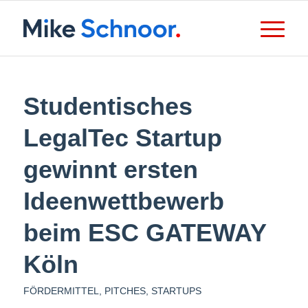
Studentisches
LegalTec Startup
gewinnt ersten
Ideenwettbewerb
beim ESC GATEWAY
Köln
FÖRDERMITTEL
,
PITCHES
,
STARTUPS