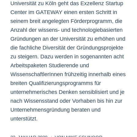
Universität zu Köln geht das Exzellenz Startup
Center im GATEWAY einen ersten Schritt in
seinem breit angelegten Förderprogramm, die
Anzahl der wissens- und technologiebasierten
Gründungen an der Universität zu erhöhen und
die fachliche Diversität der Gründungsprojekte
zu steigern. Dazu werden in sogenannten acht
Arbeitspaketen Studierende und
WissenschaftlerInnen frühzeitig innerhalb eines
breiten Qualifizierungsprogramms für
unternehmerisches Denken sensiblisiert und je
nach Wissensstand oder Vorhaben bis hin zur
Unternehmensgründung beraten und
unterstützt.