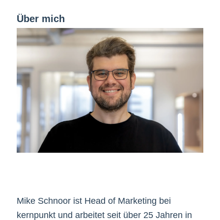
Über mich
Mike Schnoor ist Head of Marketing bei
kernpunkt und arbeitet seit über 25 Jahren in