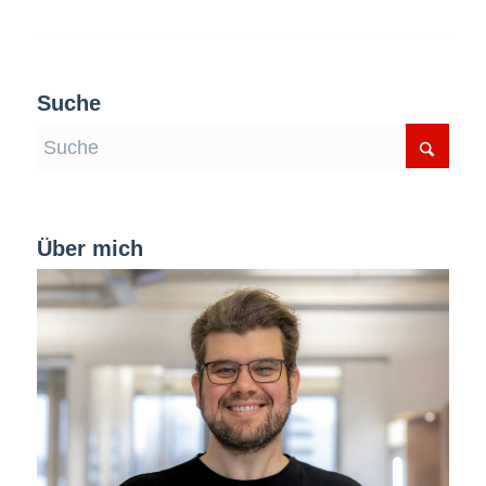
Suche
Über mich