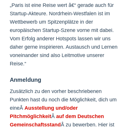
„Paris ist eine Reise wert â€“ gerade auch für
Startup-Akteure. Nordrhein-Westfalen ist im
Wettbewerb um Spitzenplätze in der
europäischen Startup-Szene vorne mit dabei.
Vom Erfolg anderer Hotspots lassen wir uns
daher gerne inspirieren. Austausch und Lernen
voneinander sind also Leitmotive unserer
Reise.“
Anmeldung
Zusätzlich zu den vorher beschriebenen
Punkten hast du noch die Möglichkeit, dich um
eineÂ
Ausstellung und/oder
Pitchmöglichkeit
Â
auf dem Deutschen
Gemeinschaftsstand
Â zu bewerben. Hier ist