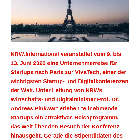
NRW.International veranstaltet vom 9. bis
13. Juni 2020 eine Unternehmerreise für
Startups nach Paris zur VivaTech, einer der
wichtigsten Startup- und Digitalkonferenzen
der Welt. Unter Leitung von NRWs
Wirtschafts- und Digitalminister Prof. Dr.
Andreas Pinkwart erleben teilnehmende
Startups ein attraktives Reiseprogramm,
das weit über den Besuch der Konferenz
hinausgeht. Gerade die Stipendidaten des