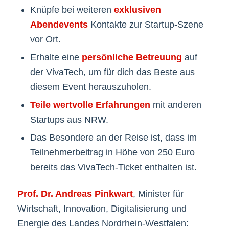
Knüpfe bei weiteren
exklusiven
Abendevents
Kontakte zur Startup-Szene
vor Ort.
Erhalte eine
persönliche Betreuung
auf
der VivaTech, um für dich das Beste aus
diesem Event herauszuholen.
Teile wertvolle Erfahrungen
mit anderen
Startups aus NRW.
Das Besondere an der Reise ist, dass im
Teilnehmerbeitrag in Höhe von 250 Euro
bereits das VivaTech-Ticket enthalten ist.
Prof. Dr. Andreas Pinkwart
, Minister für
Wirtschaft, Innovation, Digitalisierung und
Energie des Landes Nordrhein-Westfalen: