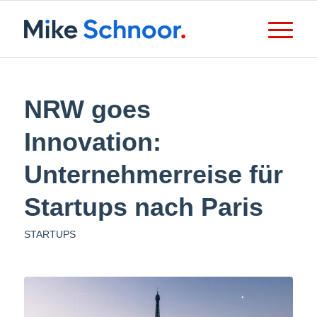
NRW goes
Innovation:
Unternehmerreise für
Startups nach Paris
STARTUPS