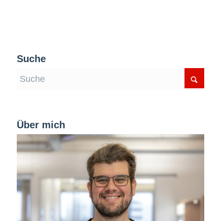
Suche
Über mich