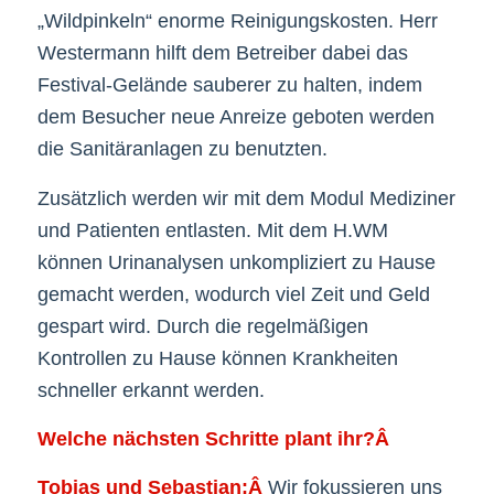
„Wildpinkeln“ enorme Reinigungskosten. Herr
Westermann hilft dem Betreiber dabei das
Festival-Gelände sauberer zu halten, indem
dem Besucher neue Anreize geboten werden
die Sanitäranlagen zu benutzten.
Zusätzlich werden wir mit dem Modul Mediziner
und Patienten entlasten. Mit dem H.WM
können Urinanalysen unkompliziert zu Hause
gemacht werden, wodurch viel Zeit und Geld
gespart wird. Durch die regelmäßigen
Kontrollen zu Hause können Krankheiten
schneller erkannt werden.
Welche nächsten Schritte plant ihr?Â
Tobias und Sebastian:Â
Wir fokussieren uns