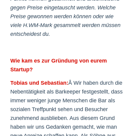
gegen Preise eingetauscht werden. Welche
Preise gewonnen werden können oder wie
viele H.WM-Mark gesammelt werden müssen
entscheidest du.
Wie kam es zur Gründung von eurem
Startup?
Tobias und Sebastian:
Â Wir haben durch die
Nebentätigkeit als Barkeeper festgestellt, dass
immer weniger junge Menschen die Bar als
sozialen Treffpunkt sehen und Besucher
zunehmend ausblieben. Aus diesem Grund
haben wir uns Gedanken gemacht, wie man
neue Anreize schaffen kann. Als Söhne aus