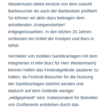
Westermann bietet Anreize von dem sowohl
Barbesucher als auch der Barbesitzer profitiert.
So können wir aktiv dazu beitragen dem
anhaltenden „Kneipensterben“
entgegenzuwirken. In den letzten 20 Jahren
schlossen ein Drittel der Kneipen und Bars in
NRW.
Vermieter von mobilen Sanitäranlagen mit dem
integrierten H.WM (kurz für Herr Westermann)
können helfen das Festivalgelände sauberer zu
halten, da Festival-Besucher für die Nutzung
der Sanitäranlagen belohnt werden und
dadurch auf dem Gelände weniger
„wildgepinkelt“ wird. Insbesondere für Betreiber
von Großevents entstehen durch das