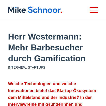
Herr Westermann:
Mehr Barbesucher
durch Gamification
INTERVIEW
,
STARTUPS
Welche Technologien und welche
Innovationen bietet das Startup-Ökosystem
dem Mittelstand und der Industrie? In der
Interviewreihe mit Gründerinnen und