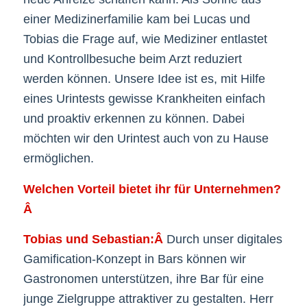
einer Medizinerfamilie kam bei Lucas und
Tobias die Frage auf, wie Mediziner entlastet
und Kontrollbesuche beim Arzt reduziert
werden können. Unsere Idee ist es, mit Hilfe
eines Urintests gewisse Krankheiten einfach
und proaktiv erkennen zu können. Dabei
möchten wir den Urintest auch von zu Hause
ermöglichen.
Welchen Vorteil bietet ihr für Unternehmen?
Â
Tobias und Sebastian:Â
Durch unser digitales
Gamification-Konzept in Bars können wir
Gastronomen unterstützen, ihre Bar für eine
junge Zielgruppe attraktiver zu gestalten. Herr