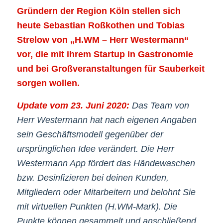
Gründern der Region Köln stellen sich
heute Sebastian Roßkothen und Tobias
Strelow von „H.WM – Herr Westermann“
vor, die mit ihrem Startup in Gastronomie
und bei Großveranstaltungen für Sauberkeit
sorgen wollen.
Update vom 23. Juni 2020:
Das Team von
Herr Westermann hat nach eigenen Angaben
sein Geschäftsmodell gegenüber der
ursprünglichen Idee verändert. Die Herr
Westermann App fördert das Händewaschen
bzw. Desinfizieren bei deinen Kunden,
Mitgliedern oder Mitarbeitern und belohnt Sie
mit virtuellen Punkten (H.WM-Mark). Die
Punkte können gesammelt und anschließend