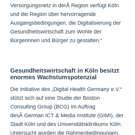
Versorgungsnetz in derÂ Region verfügt Köln
und die Region über hervorragende
Ausgangsbedingungen, die Digitalisierung der
Gesundheitswirtschaft zum Wohle der
Bürgerinnen und Bürger zu gestalten.“
Gesundheitswirtschaft in Köln besitzt
enormes Wachstumspotenzial
Die Initiative des „Digital Health Germany e.V.“
stützt sich auf eine Studie der Boston
Consulting Group (BCG) im Auftrag
desÂ German ICT & Media Institute (GIMI), der
Stadt Köln und des Universitätsklinikums Köln.
Untersucht wurden die Rahmenbedingungen,