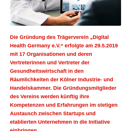
Die Gründung des Trägerverein „Digital
Health Germany e.V.“ erfolgte am 29.5.2019
mit 17 Organisationen und deren
Vertreterinnen und Vertreter der
Gesundheitswirtschaft in den
Räumlichkeiten der Kölner Industrie- und
Handelskammer. Die Gründungsmitglieder
des Vereins werden künftig ihre
Kompetenzen und Erfahrungen im stetigen
Austausch zwischen Startups und
etablierten Unternehmen in die Initiative
einbringen.