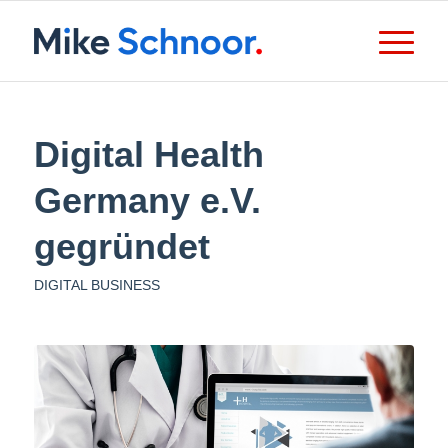
Digital Health
Germany e.V.
gegründet
DIGITAL BUSINESS