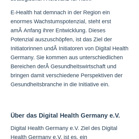
E-Health hat demnach in der Region ein
enormes Wachstumspotenzial, steht erst
amÂ Anfang ihrer Entwicklung. Dieses
Potenzial auszuschöpfen, ist das Ziel der
Initiatorinnen undÂ Initiatoren von Digital Health
Germany. Sie kommen aus unterschiedlichen
Bereichen derÂ Gesundheitswirtschaft und
bringen damit verschiedene Perspektiven der
Gesundheitsbranche in die Initiative ein.
Über das Digital Health Germany e.V.
Digital Health Germany e.V. Ziel des Digital
Health Germany e.V. ist es, ein