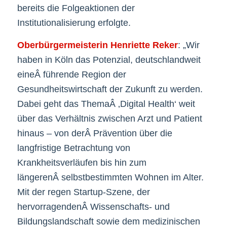
bereits die Folgeaktionen der
Institutionalisierung erfolgte.
Oberbürgermeisterin Henriette Reker
: „Wir
haben in Köln das Potenzial, deutschlandweit
eineÂ führende Region der
Gesundheitswirtschaft der Zukunft zu werden.
Dabei geht das ThemaÂ ‚Digital Health‘ weit
über das Verhältnis zwischen Arzt und Patient
hinaus – von derÂ Prävention über die
langfristige Betrachtung von
Krankheitsverläufen bis hin zum
längerenÂ selbstbestimmten Wohnen im Alter.
Mit der regen Startup-Szene, der
hervorragendenÂ Wissenschafts- und
Bildungslandschaft sowie dem medizinischen