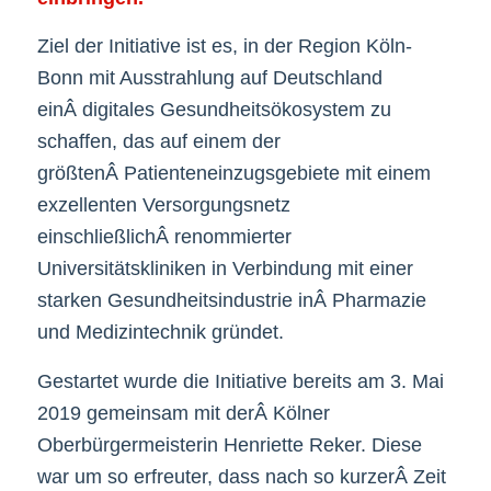
Ziel der Initiative ist es, in der Region Köln-
Bonn mit Ausstrahlung auf Deutschland
einÂ digitales Gesundheitsökosystem zu
schaffen, das auf einem der
größtenÂ Patienteneinzugsgebiete mit einem
exzellenten Versorgungsnetz
einschließlichÂ renommierter
Universitätskliniken in Verbindung mit einer
starken Gesundheitsindustrie inÂ Pharmazie
und Medizintechnik gründet.
Gestartet wurde die Initiative bereits am 3. Mai
2019 gemeinsam mit derÂ Kölner
Oberbürgermeisterin Henriette Reker. Diese
war um so erfreuter, dass nach so kurzerÂ Zeit