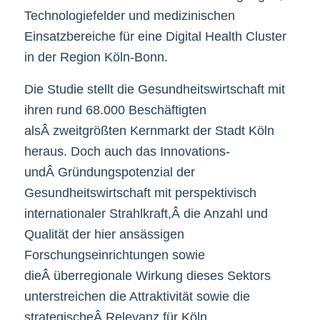
Technologiefelder und medizinischen
Einsatzbereiche für eine Digital Health Cluster
in der Region Köln-Bonn.
Die Studie stellt die Gesundheitswirtschaft mit
ihren rund 68.000 Beschäftigten
alsÂ zweitgrößten Kernmarkt der Stadt Köln
heraus. Doch auch das Innovations-
undÂ Gründungspotenzial der
Gesundheitswirtschaft mit perspektivisch
internationaler Strahlkraft,Â die Anzahl und
Qualität der hier ansässigen
Forschungseinrichtungen sowie
dieÂ überregionale Wirkung dieses Sektors
unterstreichen die Attraktivität sowie die
strategischeÂ Relevanz für Köln.