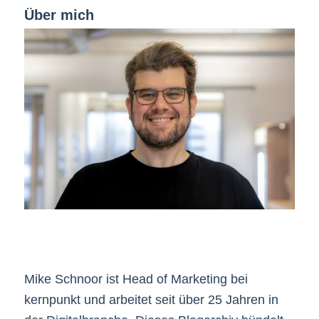
Über mich
Mike Schnoor ist Head of Marketing bei
kernpunkt und arbeitet seit über 25 Jahren in