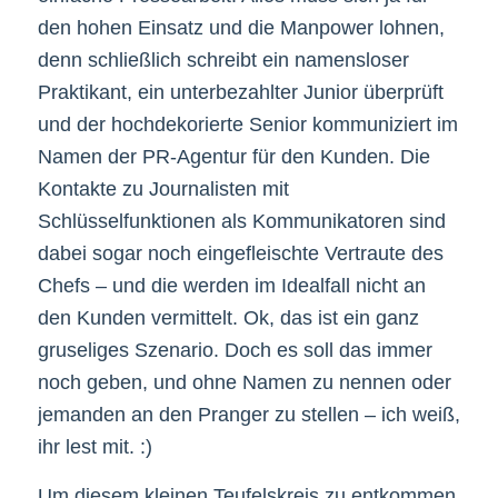
den hohen Einsatz und die Manpower lohnen,
denn schließlich schreibt ein namensloser
Praktikant, ein unterbezahlter Junior überprüft
und der hochdekorierte Senior kommuniziert im
Namen der PR-Agentur für den Kunden. Die
Kontakte zu Journalisten mit
Schlüsselfunktionen als Kommunikatoren sind
dabei sogar noch eingefleischte Vertraute des
Chefs – und die werden im Idealfall nicht an
den Kunden vermittelt. Ok, das ist ein ganz
gruseliges Szenario. Doch es soll das immer
noch geben, und ohne Namen zu nennen oder
jemanden an den Pranger zu stellen – ich weiß,
ihr lest mit. :)
Um diesem kleinen Teufelskreis zu entkommen