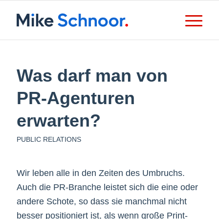
Was darf man von
PR-Agenturen
erwarten?
PUBLIC RELATIONS
Wir leben alle in den Zeiten des Umbruchs.
Auch die PR-Branche leistet sich die eine oder
andere Schote, so dass sie manchmal nicht
besser positioniert ist, als wenn große Print-