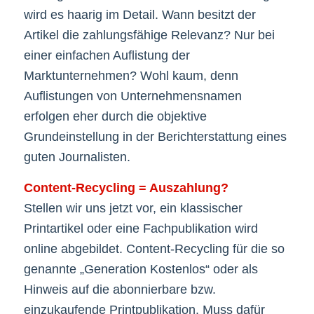
wird es haarig im Detail. Wann besitzt der
Artikel die zahlungsfähige Relevanz? Nur bei
einer einfachen Auflistung der
Marktunternehmen? Wohl kaum, denn
Auflistungen von Unternehmensnamen
erfolgen eher durch die objektive
Grundeinstellung in der Berichterstattung eines
guten Journalisten.
Content-Recycling = Auszahlung?
Stellen wir uns jetzt vor, ein klassischer
Printartikel oder eine Fachpublikation wird
online abgebildet. Content-Recycling für die so
genannte „Generation Kostenlos“ oder als
Hinweis auf die abonnierbare bzw.
einzukaufende Printpublikation. Muss dafür