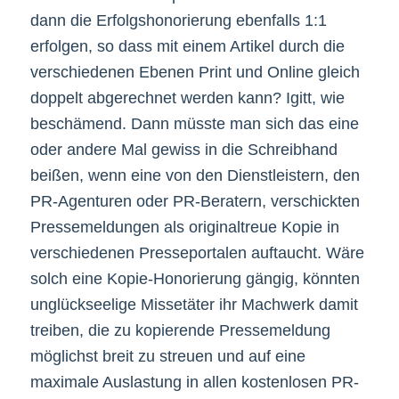
dann die Erfolgshonorierung ebenfalls 1:1
erfolgen, so dass mit einem Artikel durch die
verschiedenen Ebenen Print und Online gleich
doppelt abgerechnet werden kann? Igitt, wie
beschämend. Dann müsste man sich das eine
oder andere Mal gewiss in die Schreibhand
beißen, wenn eine von den Dienstleistern, den
PR-Agenturen oder PR-Beratern, verschickten
Pressemeldungen als originaltreue Kopie in
verschiedenen Presseportalen auftaucht. Wäre
solch eine Kopie-Honorierung gängig, könnten
unglückseelige Missetäter ihr Machwerk damit
treiben, die zu kopierende Pressemeldung
möglichst breit zu streuen und auf eine
maximale Auslastung in allen kostenlosen PR-