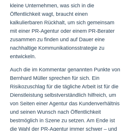
kleine Unternehmen, was sich in die
Öffentlichkeit wagt, braucht einen
kalkulierbaren Rückhalt, um sich gemeinsam
mit einer PR-Agentur oder einem PR-Berater
zusammen zu finden und auf Dauer eine
nachhaltige Kommunikationsstrategie zu
entwickeln.
Auch die im Kommentar genannten Punkte von
Bernhard Müller sprechen für sich. Ein
Risikozuschlag für die tägliche Arbeit ist für die
Dienstleistung selbstverständlich hilfreich, um
von Seiten einer Agentur das Kundenverhältnis
und seinen Wunsch nach Öffentlichkeit
bestmöglich in Szene zu setzen. Am Ende ist
die Wahl der PR-Agentur immer schwer – und