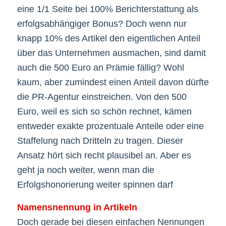
eine 1/1 Seite bei 100% Berichterstattung als
erfolgsabhängiger Bonus? Doch wenn nur
knapp 10% des Artikel den eigentlichen Anteil
über das Unternehmen ausmachen, sind damit
auch die 500 Euro an Prämie fällig? Wohl
kaum, aber zumindest einen Anteil davon dürfte
die PR-Agentur einstreichen. Von den 500
Euro, weil es sich so schön rechnet, kämen
entweder exakte prozentuale Anteile oder eine
Staffelung nach Dritteln zu tragen. Dieser
Ansatz hört sich recht plausibel an. Aber es
geht ja noch weiter, wenn man die
Erfolgshonorierung weiter spinnen darf
Namensnennung in Artikeln
Doch gerade bei diesen einfachen Nennungen