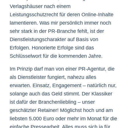
Verlagshäuser nach einem
Leistungsschutzrecht für deren Online-Inhalte
lamentieren. Was mir persönlich immer noch
sehr stark in der PR-Branche fehlt, ist der
Dienstleistungscharakter auf Basis von
Erfolgen. Honorierte Erfolge sind das
Schlüsselwort für die kommenden Jahre.
Im Prinzip darf man von einer PR-Agentur, die
als Dienstleister fungiert, nahezu alles
erwarten. Einsatz, Engagement – natürlich nur,
solange auch das Geld stimmt. Der Klassiker
ist dafür der Branchenliebling – unser
geschätzter Retainer! Möglichst hoch und am
liebsten 5.000 Euro oder mehr im Monat für die
einfache Pressearbeit. Alles muss sich ja für