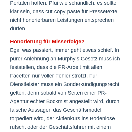
Portalen hoffen. Pfui wie schändlich, es sollte
klar sein, dass cut-copy-paste für Pressetexte
nicht honorierbaren Leistungen entsprechen
dürfen.
Honorierung für Misserfolge?
Egal was passiert, immer geht etwas schief. In
purer Anlehnung an Murphy’s Gesetz muss ich
feststellen, dass die PR-Arbeit mit allen
Facetten nur voller Fehler strotzt. Für
Dienstleister muss ein Sonderkündigungsrecht
gelten, denn sobald von Seiten einer PR-
Agentur echter Bockmist angestellt wird, durch
falsche Aussagen das Geschäftsmodell
torpediert wird, der Aktienkurs ins Bodenlose
rutscht oder der Geschäftsführer mit einem