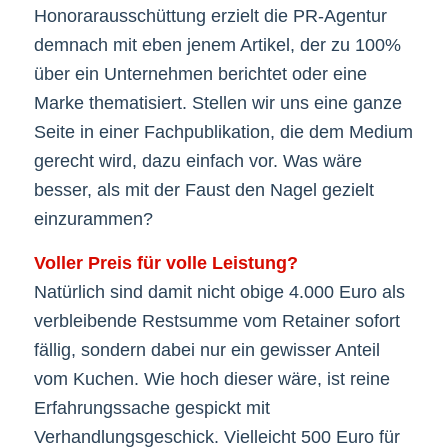
Honorarausschüttung erzielt die PR-Agentur
demnach mit eben jenem Artikel, der zu 100%
über ein Unternehmen berichtet oder eine
Marke thematisiert. Stellen wir uns eine ganze
Seite in einer Fachpublikation, die dem Medium
gerecht wird, dazu einfach vor. Was wäre
besser, als mit der Faust den Nagel gezielt
einzurammen?
Voller Preis für volle Leistung?
Natürlich sind damit nicht obige 4.000 Euro als
verbleibende Restsumme vom Retainer sofort
fällig, sondern dabei nur ein gewisser Anteil
vom Kuchen. Wie hoch dieser wäre, ist reine
Erfahrungssache gespickt mit
Verhandlungsgeschick. Vielleicht 500 Euro für