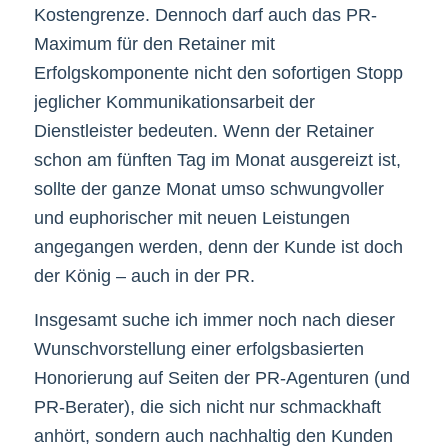
Kostengrenze. Dennoch darf auch das PR-
Maximum für den Retainer mit
Erfolgskomponente nicht den sofortigen Stopp
jeglicher Kommunikationsarbeit der
Dienstleister bedeuten. Wenn der Retainer
schon am fünften Tag im Monat ausgereizt ist,
sollte der ganze Monat umso schwungvoller
und euphorischer mit neuen Leistungen
angegangen werden, denn der Kunde ist doch
der König – auch in der PR.
Insgesamt suche ich immer noch nach dieser
Wunschvorstellung einer erfolgsbasierten
Honorierung auf Seiten der PR-Agenturen (und
PR-Berater), die sich nicht nur schmackhaft
anhört, sondern auch nachhaltig den Kunden