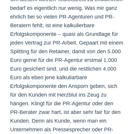
bedarf es eigentlich nur wenig. Was mir ganz
ehrlich bei so vielen PR-Agenturen und PR-
Beratern fehlt, ist eine kalkulierbare
Erfolgskomponente – quasi als Grundlage für
jeden Vertrag zur PR-Arbeit. Gepaart mit einem
Splitting für den Retainer, damit von den 5.000
Euro gerne für die PR-Agentur erstmal 1.000
Euro gesichert sind, und die restlichen 4.000
Euro als eben jene kalkuliarbare
Erfolgskomponente den Ansporn geben, sich
für den Kunden mit Herzblut ins Zeug zu
hängen. Klingt für die PR-Agentur oder den
PR-Berater zwar hart, ist aber sehr fair für den
Kunden. Denn als Kunde, wenn man ein
Unternehmen als Pressesprecher oder PR-