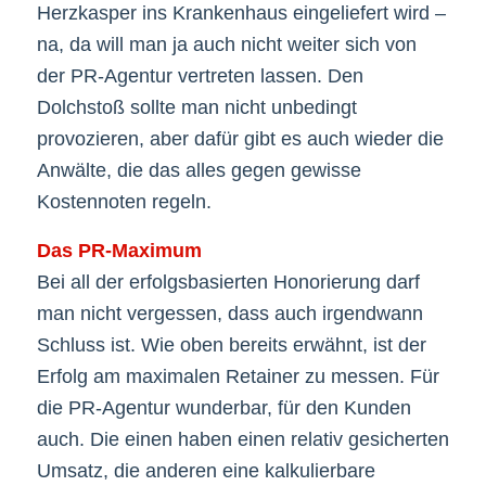
Herzkasper ins Krankenhaus eingeliefert wird –
na, da will man ja auch nicht weiter sich von
der PR-Agentur vertreten lassen. Den
Dolchstoß sollte man nicht unbedingt
provozieren, aber dafür gibt es auch wieder die
Anwälte, die das alles gegen gewisse
Kostennoten regeln.
Das PR-Maximum
Bei all der erfolgsbasierten Honorierung darf
man nicht vergessen, dass auch irgendwann
Schluss ist. Wie oben bereits erwähnt, ist der
Erfolg am maximalen Retainer zu messen. Für
die PR-Agentur wunderbar, für den Kunden
auch. Die einen haben einen relativ gesicherten
Umsatz, die anderen eine kalkulierbare