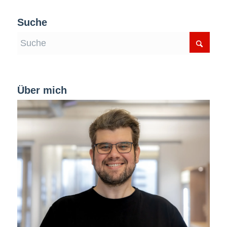
Suche
Über mich