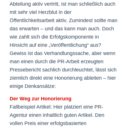
Abteilung aktiv vertritt, ist man schließlich auch
mit sehr viel Herzblut in der
Öffentlichkeitsarbeit aktiv. Zumindest sollte man
das erwarten – und das kann man auch. Doch
wie zahlt sich die Erfolgskomponente in
Hinsicht auf eine „Veröffentlichung“ aus?
Gewiss ist das Verhandlungssache, aber wenn
man einen durch die PR-Arbeit erzeugten
Pressebericht sachlich durchleuchtet, lässt sich
ziemlich direkt eine Honorierung ableiten – hier
einige Denkansätze:
Der Weg zur Honorierung
Fallbeispiel Artikel: Hier platziert eine PR-
Agentur einen inhaltlich guten Artikel. Den
vollen Preis einer erfolgsbasierten