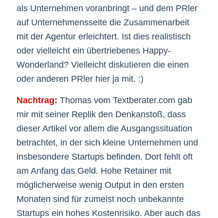
als Unternehmen voranbringt – und dem PRler
auf Unternehmensseite die Zusammenarbeit
mit der Agentur erleichtert. Ist dies realistisch
oder vielleicht ein übertriebenes Happy-
Wonderland? Vielleicht diskutieren die einen
oder anderen PRler hier ja mit. :)
Nachtrag:
Thomas vom Textberater.com gab
mir mit seiner Replik den Denkanstoß, dass
dieser Artikel vor allem die Ausgangssituation
betrachtet, in der sich kleine Unternehmen und
insbesondere Startups befinden. Dort fehlt oft
am Anfang das Geld. Hohe Retainer mit
möglicherweise wenig Output in den ersten
Monaten sind für zumeist noch unbekannte
Startups ein hohes Kostenrisiko. Aber auch das