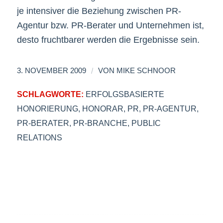
je intensiver die Beziehung zwischen PR-
Agentur bzw. PR-Berater und Unternehmen ist,
desto fruchtbarer werden die Ergebnisse sein.
/
3. NOVEMBER 2009
VON
MIKE SCHNOOR
SCHLAGWORTE:
ERFOLGSBASIERTE
HONORIERUNG
,
HONORAR
,
PR
,
PR-AGENTUR
,
PR-BERATER
,
PR-BRANCHE
,
PUBLIC
RELATIONS