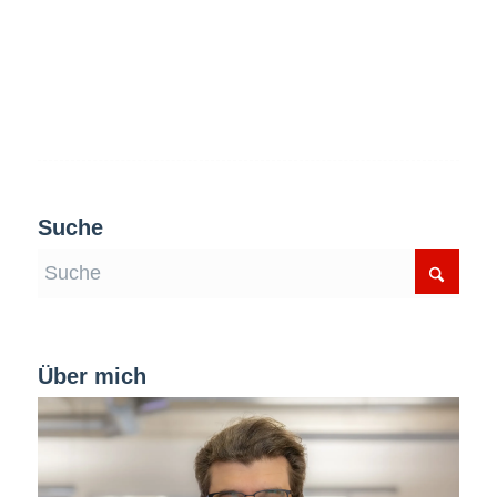
Suche
Über mich