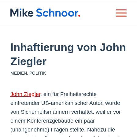
Inhaftierung von John
Ziegler
MEDIEN
,
POLITIK
John Ziegler
, ein für Freiheitsrechte
eintretender US-amerikanischer Autor, wurde
von Sicherheitsmännern verhaftet, weil er vor
einem Konferenzgebäude ein paar
(unangenehme) Fragen stellte. Nahezu die