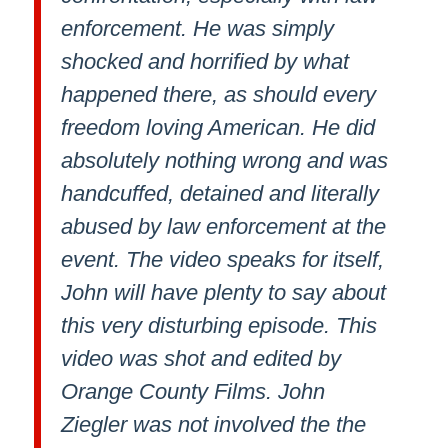
enforcement. He was simply
shocked and horrified by what
happened there, as should every
freedom loving American. He did
absolutely nothing wrong and was
handcuffed, detained and literally
abused by law enforcement at the
event. The video speaks for itself,
John will have plenty to say about
this very disturbing episode. This
video was shot and edited by
Orange County Films. John
Ziegler was not involved the the