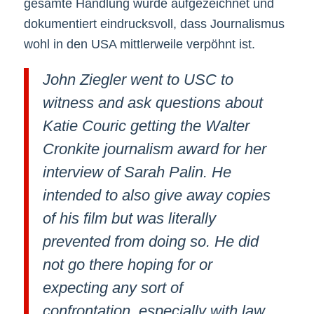
gesamte Handlung wurde aufgezeichnet und
dokumentiert eindrucksvoll, dass Journalismus
wohl in den USA mittlerweile verpöhnt ist.
John Ziegler went to USC to
witness and ask questions about
Katie Couric getting the Walter
Cronkite journalism award for her
interview of Sarah Palin. He
intended to also give away copies
of his film but was literally
prevented from doing so. He did
not go there hoping for or
expecting any sort of
confrontation, especially with law