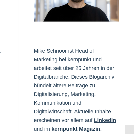
.
Mike Schnoor ist Head of
Marketing bei kernpunkt und
arbeitet seit über 25 Jahren in der
Digitalbranche. Dieses Blogarchiv
bündelt ältere Beiträge zu
Digitalisierung, Marketing,
Kommunikation und
Digitalwirtschaft. Aktuelle Inhalte
erscheinen vor allem auf
LinkedIn
und im
kernpunkt Magazin
.