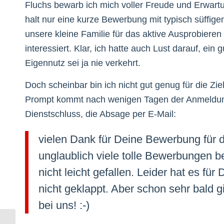
Fluchs bewarb ich mich voller Freude und Erwartu
halt nur eine kurze Bewerbung mit typisch süffig
unsere kleine Familie für das aktive Ausprobier
interessiert. Klar, ich hatte auch Lust darauf, ein
Eigennutz sei ja nie verkehrt.
Doch scheinbar bin ich nicht gut genug für die Z
Prompt kommt nach wenigen Tagen der Anmeldun
Dienstschluss, die Absage per E-Mail:
vielen Dank für Deine Bewerbung für di
unglaublich viele tolle Bewerbungen 
nicht leicht gefallen. Leider hat es fü
nicht geklappt. Aber schon sehr bald 
bei uns! :-)