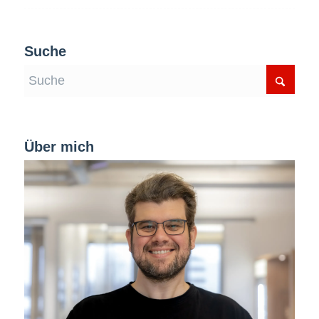
Suche
Über mich