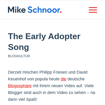
The Early Adopter
Song
BLOGKULTUR
Derzeit mischen Philipp Friesen und David
Keuenhof von popula heute
die
deutsche
Blogosphäre
mit ihrem neuen Video auf. Viele
Blogger sind auch in dem Video zu sehen – na
dann viel Spaß!