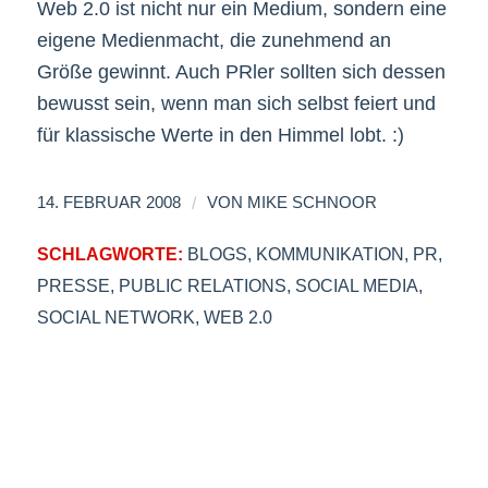
Web 2.0 ist nicht nur ein Medium, sondern eine
eigene Medienmacht, die zunehmend an
Größe gewinnt. Auch PRler sollten sich dessen
bewusst sein, wenn man sich selbst feiert und
für klassische Werte in den Himmel lobt. :)
/
14. FEBRUAR 2008
VON
MIKE SCHNOOR
SCHLAGWORTE:
BLOGS
,
KOMMUNIKATION
,
PR
,
PRESSE
,
PUBLIC RELATIONS
,
SOCIAL MEDIA
,
SOCIAL NETWORK
,
WEB 2.0