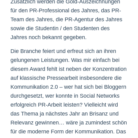
Zusätzlich werden die Gold-Auszeichnungen
für den PR-Professional des Jahres, das PR-
Team des Jahres, die PR-Agentur des Jahres
sowie die Studentin / den Studenten des
Jahres noch bekannt gegeben.
Die Branche feiert und erfreut sich an ihren
gelungenen Leistungen. Was mir einfach bei
diesem Award fehlt ist neben der Konzentration
auf klassische Pressearbeit insbesondere die
Kommunikation 2.0 – wer hat sich bei Bloggern
durchgesetzt, wer konnte in Social Networks
erfolgreich PR-Arbeit leisten? Vielleicht wird
das Thema ja nächstes Jahr an Brisanz und
Relevanz gewinnen… wäre ja zumindest schön
für die moderne Form der Kommunikation. Das