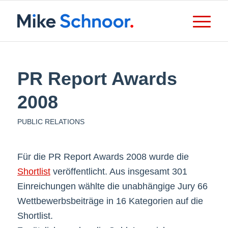
PR Report Awards
2008
PUBLIC RELATIONS
Für die PR Report Awards 2008 wurde die
Shortlist
veröffentlicht. Aus insgesamt 301
Einreichungen wählte die unabhängige Jury 66
Wettbewerbsbeiträge in 16 Kategorien auf die
Shortlist.