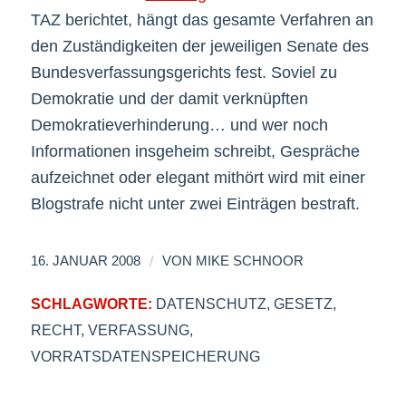
TAZ berichtet, hängt das gesamte Verfahren an
den Zuständigkeiten der jeweiligen Senate des
Bundesverfassungsgerichts fest. Soviel zu
Demokratie und der damit verknüpften
Demokratieverhinderung… und wer noch
Informationen insgeheim schreibt, Gespräche
aufzeichnet oder elegant mithört wird mit einer
Blogstrafe nicht unter zwei Einträgen bestraft.
/
16. JANUAR 2008
VON
MIKE SCHNOOR
SCHLAGWORTE:
DATENSCHUTZ
,
GESETZ
,
RECHT
,
VERFASSUNG
,
VORRATSDATENSPEICHERUNG