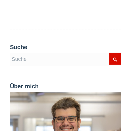
Suche
Über mich