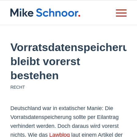
Vorratsdatenspeicherun
bleibt vorerst
bestehen
RECHT
Deutschland war in extatischer Manie: Die
Vorratsdatenspeicherung sollte per Eilantrag
verhindert werden. Doch daraus wird vorerst
nichts. Wie das
Lawblog
laut einem Artikel der