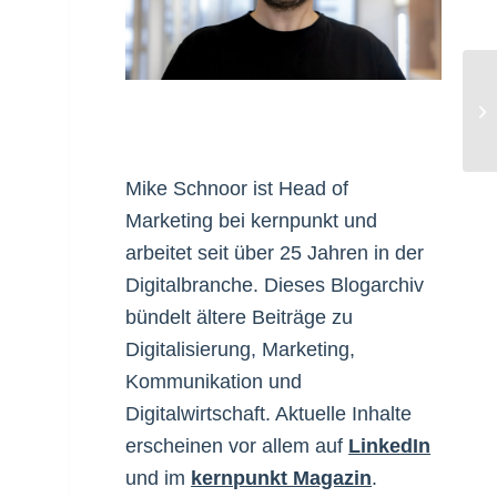
Re
Mike Schnoor ist Head of
Marketing bei kernpunkt und
arbeitet seit über 25 Jahren in der
Digitalbranche. Dieses Blogarchiv
bündelt ältere Beiträge zu
Digitalisierung, Marketing,
Kommunikation und
Digitalwirtschaft. Aktuelle Inhalte
erscheinen vor allem auf
LinkedIn
und im
kernpunkt Magazin
.