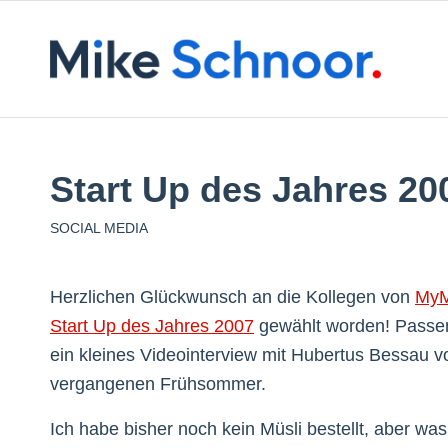
Start Up des Jahres 20
SOCIAL MEDIA
Herzlichen Glückwunsch an die Kollegen von
MyM
Start Up des Jahres 2007
gewählt worden! Passe
ein kleines Videointerview mit Hubertus Bessau v
vergangenen Frühsommer.
Ich habe bisher noch kein Müsli bestellt, aber was