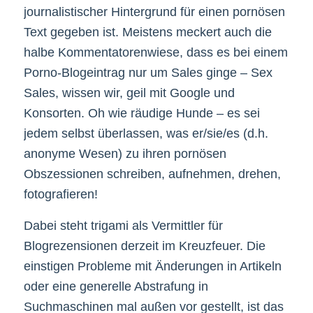
journalistischer Hintergrund für einen pornösen
Text gegeben ist. Meistens meckert auch die
halbe Kommentatorenwiese, dass es bei einem
Porno-Blogeintrag nur um Sales ginge – Sex
Sales, wissen wir, geil mit Google und
Konsorten. Oh wie räudige Hunde – es sei
jedem selbst überlassen, was er/sie/es (d.h.
anonyme Wesen) zu ihren pornösen
Obszessionen schreiben, aufnehmen, drehen,
fotografieren!
Dabei steht trigami als Vermittler für
Blogrezensionen derzeit im Kreuzfeuer. Die
einstigen Probleme mit Änderungen in Artikeln
oder eine generelle Abstrafung in
Suchmaschinen mal außen vor gestellt, ist das