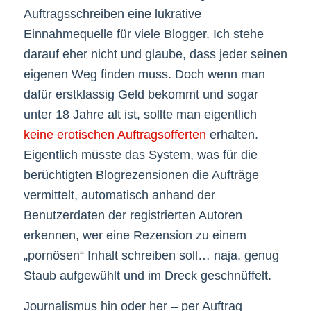
Auftragsschreiben eine lukrative
Einnahmequelle für viele Blogger. Ich stehe
darauf eher nicht und glaube, dass jeder seinen
eigenen Weg finden muss. Doch wenn man
dafür erstklassig Geld bekommt und sogar
unter 18 Jahre alt ist, sollte man eigentlich
keine erotischen Auftragsofferten
erhalten.
Eigentlich müsste das System, was für die
berüchtigten Blogrezensionen die Aufträge
vermittelt, automatisch anhand der
Benutzerdaten der registrierten Autoren
erkennen, wer eine Rezension zu einem
„pornösen“ Inhalt schreiben soll… naja, genug
Staub aufgewühlt und im Dreck geschnüffelt.
Journalismus hin oder her – per Auftrag