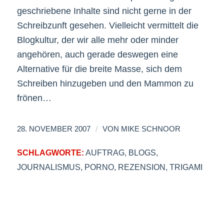
geschriebene Inhalte sind nicht gerne in der
Schreibzunft gesehen. Vielleicht vermittelt die
Blogkultur, der wir alle mehr oder minder
angehören, auch gerade deswegen eine
Alternative für die breite Masse, sich dem
Schreiben hinzugeben und den Mammon zu
frönen…
/
28. NOVEMBER 2007
VON
MIKE SCHNOOR
SCHLAGWORTE:
AUFTRAG
,
BLOGS
,
JOURNALISMUS
,
PORNO
,
REZENSION
,
TRIGAMI