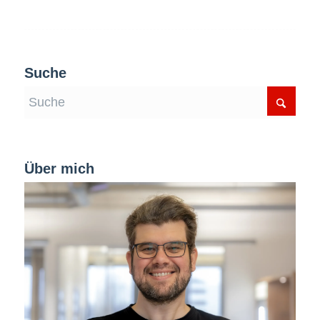
Suche
Über mich