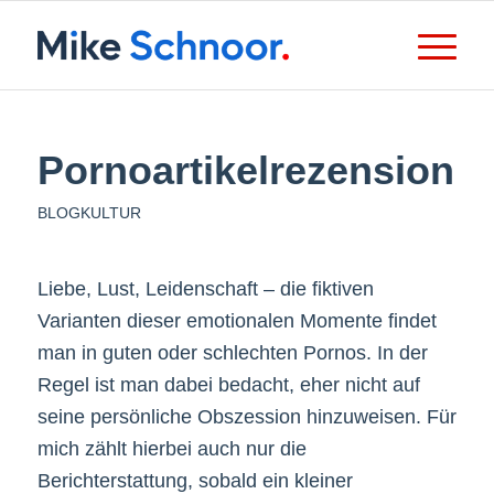
Pornoartikelrezension
BLOGKULTUR
Liebe, Lust, Leidenschaft – die fiktiven
Varianten dieser emotionalen Momente findet
man in guten oder schlechten Pornos. In der
Regel ist man dabei bedacht, eher nicht auf
seine persönliche Obszession hinzuweisen. Für
mich zählt hierbei auch nur die
Berichterstattung, sobald ein kleiner