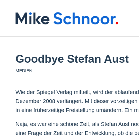
Goodbye Stefan Aust
MEDIEN
Wie der Spiegel Verlag mitteilt, wird der ablaufen
Dezember 2008 verlängert. Mit dieser vorzeitigen
in eine früherzeitige Freistellung umändern. Ein m
Naja, es war eine schöne Zeit, als Stefan Aust no
eine Frage der Zeit und der Entwicklung, ob die 