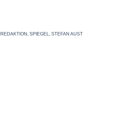
,
REDAKTION
,
SPIEGEL
,
STEFAN AUST