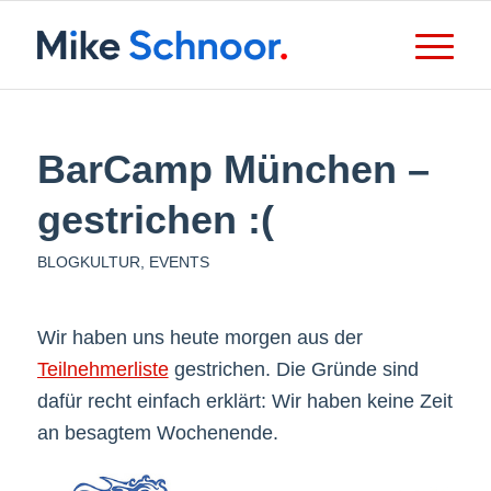
BarCamp München –
gestrichen :(
BLOGKULTUR
,
EVENTS
Wir haben uns heute morgen aus der
Teilnehmerliste
gestrichen. Die Gründe sind
dafür recht einfach erklärt: Wir haben keine Zeit
an besagtem Wochenende.