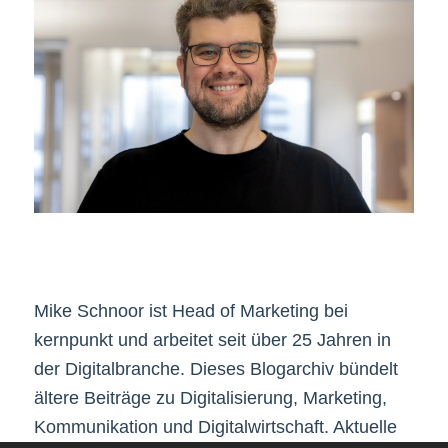
Mike Schnoor ist Head of Marketing bei
kernpunkt und arbeitet seit über 25 Jahren in
der Digitalbranche. Dieses Blogarchiv bündelt
ältere Beiträge zu Digitalisierung, Marketing,
Kommunikation und Digitalwirtschaft. Aktuelle