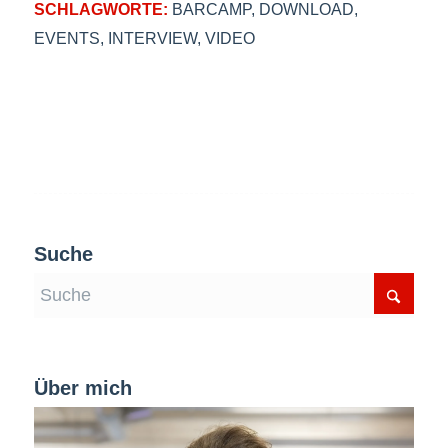
SCHLAGWORTE:
BARCAMP
,
DOWNLOAD
,
EVENTS
,
INTERVIEW
,
VIDEO
Suche
Über mich