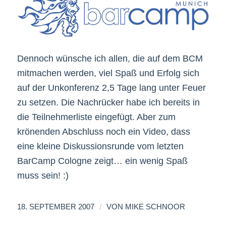
Dennoch wünsche ich allen, die auf dem BCM
mitmachen werden, viel Spaß und Erfolg sich
auf der Unkonferenz 2,5 Tage lang unter Feuer
zu setzen. Die Nachrücker habe ich bereits in
die Teilnehmerliste eingefügt. Aber zum
krönenden Abschluss noch ein Video, dass
eine kleine Diskussionsrunde vom letzten
BarCamp Cologne zeigt… ein wenig Spaß
muss sein! :)
/
18. SEPTEMBER 2007
VON
MIKE SCHNOOR