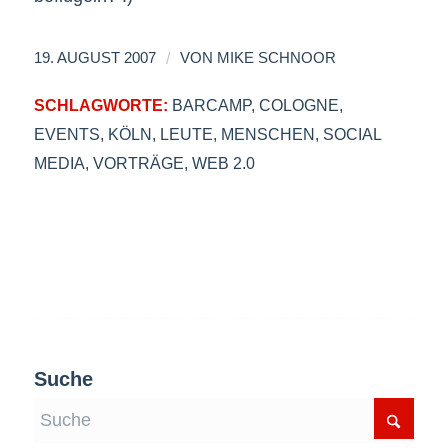
/
19. AUGUST 2007
VON
MIKE SCHNOOR
SCHLAGWORTE:
BARCAMP
,
COLOGNE
,
EVENTS
,
KÖLN
,
LEUTE
,
MENSCHEN
,
SOCIAL
MEDIA
,
VORTRÄGE
,
WEB 2.0
Suche