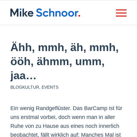
Ähh, mmh, äh, mmh,
ööh, ähmm, umm,
jaa…
BLOGKULTUR
,
EVENTS
Ein wenig Randgeflüster. Das BarCamp ist für
uns erstmal vorbei, doch wenn man in aller
Ruhe von zu Hause aus eines noch innerlich
beobachtet, fällt wirklich auf: Manches Mal ist