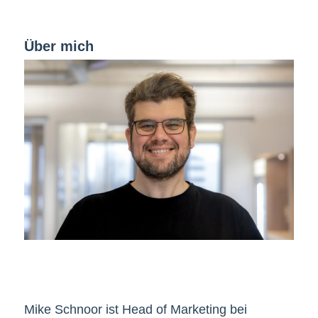
Über mich
Mike Schnoor ist Head of Marketing bei