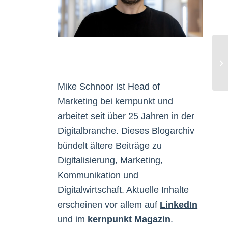
Ba
Mike Schnoor ist Head of
Marketing bei kernpunkt und
arbeitet seit über 25 Jahren in der
Digitalbranche. Dieses Blogarchiv
bündelt ältere Beiträge zu
Digitalisierung, Marketing,
Kommunikation und
Digitalwirtschaft. Aktuelle Inhalte
erscheinen vor allem auf
LinkedIn
und im
kernpunkt Magazin
.