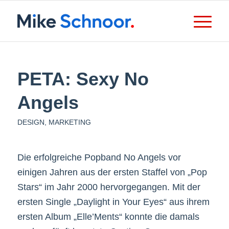
PETA: Sexy No
Angels
DESIGN
,
MARKETING
Die erfolgreiche Popband No Angels vor
einigen Jahren aus der ersten Staffel von „Pop
Stars“ im Jahr 2000 hervorgegangen. Mit der
ersten Single „Daylight in Your Eyes“ aus ihrem
ersten Album „Elle’Ments“ konnte die damals