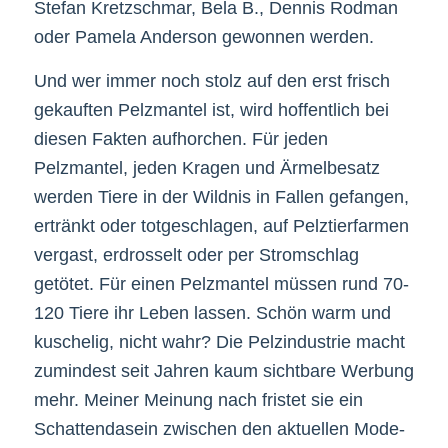
Stefan Kretzschmar, Bela B., Dennis Rodman
oder Pamela Anderson gewonnen werden.
Und wer immer noch stolz auf den erst frisch
gekauften Pelzmantel ist, wird hoffentlich bei
diesen Fakten aufhorchen. Für jeden
Pelzmantel, jeden Kragen und Ärmelbesatz
werden Tiere in der Wildnis in Fallen gefangen,
ertränkt oder totgeschlagen, auf Pelztierfarmen
vergast, erdrosselt oder per Stromschlag
getötet. Für einen Pelzmantel müssen rund 70-
120 Tiere ihr Leben lassen. Schön warm und
kuschelig, nicht wahr? Die Pelzindustrie macht
zumindest seit Jahren kaum sichtbare Werbung
mehr. Meiner Meinung nach fristet sie ein
Schattendasein zwischen den aktuellen Mode-