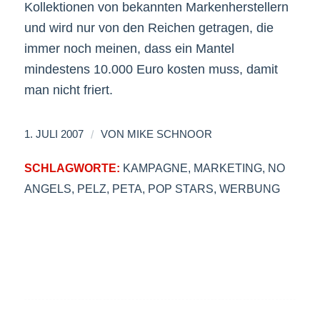
Kollektionen von bekannten Markenherstellern
und wird nur von den Reichen getragen, die
immer noch meinen, dass ein Mantel
mindestens 10.000 Euro kosten muss, damit
man nicht friert.
/
1. JULI 2007
VON
MIKE SCHNOOR
SCHLAGWORTE:
KAMPAGNE
,
MARKETING
,
NO
ANGELS
,
PELZ
,
PETA
,
POP STARS
,
WERBUNG