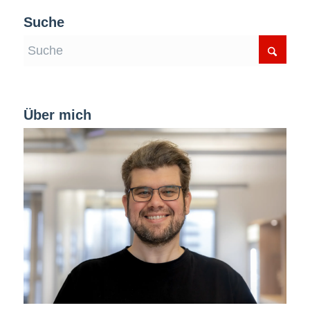
Suche
Über mich