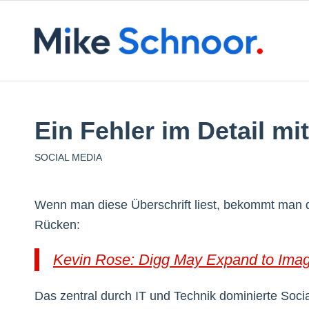
Ein Fehler im Detail mi
SOCIAL MEDIA
Wenn man diese Überschrift liest, bekommt man 
Rücken:
Kevin Rose: Digg May Expand to Imag
Das zentral durch IT und Technik dominierte Soci