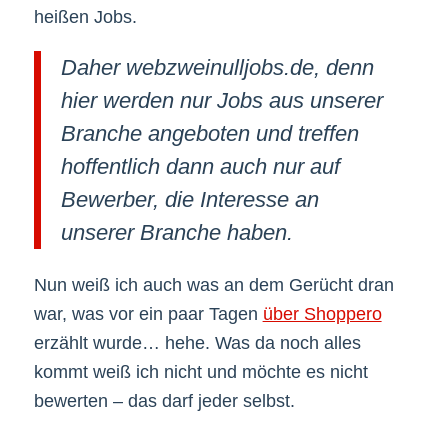
heißen Jobs.
Daher webzweinulljobs.de, denn
hier werden nur Jobs aus unserer
Branche angeboten und treffen
hoffentlich dann auch nur auf
Bewerber, die Interesse an
unserer Branche haben.
Nun weiß ich auch was an dem Gerücht dran
war, was vor ein paar Tagen
über Shoppero
erzählt wurde… hehe. Was da noch alles
kommt weiß ich nicht und möchte es nicht
bewerten – das darf jeder selbst.