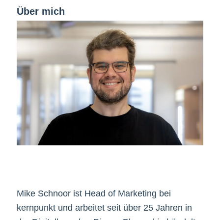
Über mich
Mike Schnoor ist Head of Marketing bei
kernpunkt und arbeitet seit über 25 Jahren in