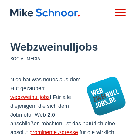
Webzweinulljobs
SOCIAL MEDIA
Nico hat was neues aus dem
Hut gezaubert –
webzweinulljobs
! Für alle
diejenigen, die sich dem
Jobmotor Web 2.0
anschließen möchten, ist das natürlich eine
absolut
prominente Adresse
für die wirklich