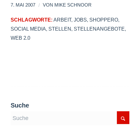
/
7. MAI 2007
VON
MIKE SCHNOOR
SCHLAGWORTE:
ARBEIT
,
JOBS
,
SHOPPERO
,
SOCIAL MEDIA
,
STELLEN
,
STELLENANGEBOTE
,
WEB 2.0
Suche